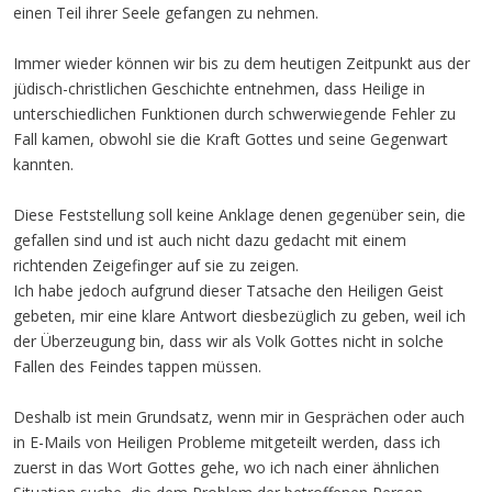
einen Teil ihrer Seele gefangen zu nehmen.
Immer wieder können wir bis zu dem heutigen Zeitpunkt aus der
jüdisch-christlichen Geschichte entnehmen, dass Heilige in
unterschiedlichen Funktionen durch schwerwiegende Fehler zu
Fall kamen, obwohl sie die Kraft Gottes und seine Gegenwart
kannten.
Diese Feststellung soll keine Anklage denen gegenüber sein, die
gefallen sind und ist auch nicht dazu gedacht mit einem
richtenden Zeigefinger auf sie zu zeigen.
Ich habe jedoch aufgrund dieser Tatsache den Heiligen Geist
gebeten, mir eine klare Antwort diesbezüglich zu geben, weil ich
der Überzeugung bin, dass wir als Volk Gottes nicht in solche
Fallen des Feindes tappen müssen.
Deshalb ist mein Grundsatz, wenn mir in Gesprächen oder auch
in E-Mails von Heiligen Probleme mitgeteilt werden, dass ich
zuerst in das Wort Gottes gehe, wo ich nach einer ähnlichen