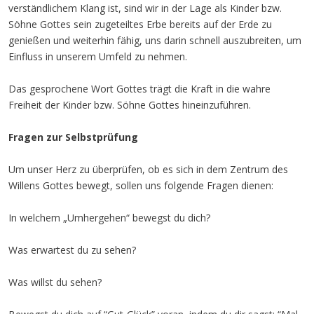
verständlichem Klang ist, sind wir in der Lage als Kinder bzw.
Söhne Gottes sein zugeteiltes Erbe bereits auf der Erde zu
genießen und weiterhin fähig, uns darin schnell auszubreiten, um
Einfluss in unserem Umfeld zu nehmen.
Das gesprochene Wort Gottes trägt die Kraft in die wahre
Freiheit der Kinder bzw. Söhne Gottes hineinzuführen.
Fragen zur Selbstprüfung
Um unser Herz zu überprüfen, ob es sich in dem Zentrum des
Willens Gottes bewegt, sollen uns folgende Fragen dienen:
In welchem „Umhergehen“ bewegst du dich?
Was erwartest du zu sehen?
Was willst du sehen?