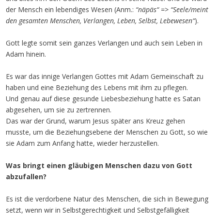
der Mensch ein lebendiges Wesen (Anm.:
“näpäs“ => “Seele/meint
den gesamten Menschen, Verlangen, Leben, Selbst, Lebewesen“
).
Gott legte somit sein ganzes Verlangen und auch sein Leben in
Adam hinein.
Es war das innige Verlangen Gottes mit Adam Gemeinschaft zu
haben und eine Beziehung des Lebens mit ihm zu pflegen.
Und genau auf diese gesunde Liebesbeziehung hatte es Satan
abgesehen, um sie zu zertrennen.
Das war der Grund, warum Jesus später ans Kreuz gehen
musste, um die Beziehungsebene der Menschen zu Gott, so wie
sie Adam zum Anfang hatte, wieder herzustellen.
Was bringt einen gläubigen Menschen dazu von Gott
abzufallen?
Es ist die verdorbene Natur des Menschen, die sich in Bewegung
setzt, wenn wir in Selbstgerechtigkeit und Selbstgefälligkeit