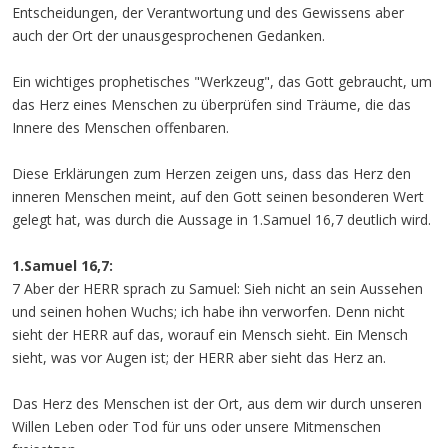
Entscheidungen, der Verantwortung und des Gewissens aber
auch der Ort der unausgesprochenen Gedanken.
Ein wichtiges prophetisches "Werkzeug", das Gott gebraucht, um
das Herz eines Menschen zu überprüfen sind Träume, die das
Innere des Menschen offenbaren.
Diese Erklärungen zum Herzen zeigen uns, dass das Herz den
inneren Menschen meint, auf den Gott seinen besonderen Wert
gelegt hat, was durch die Aussage in 1.Samuel 16,7 deutlich wird.
1.Samuel 16,7:
7 Aber der HERR sprach zu Samuel: Sieh nicht an sein Aussehen
und seinen hohen Wuchs; ich habe ihn verworfen. Denn nicht
sieht der HERR auf das, worauf ein Mensch sieht. Ein Mensch
sieht, was vor Augen ist; der HERR aber sieht das Herz an.
Das Herz des Menschen ist der Ort, aus dem wir durch unseren
Willen Leben oder Tod für uns oder unsere Mitmenschen