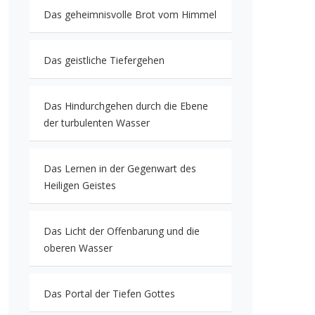
Das geheimnisvolle Brot vom Himmel
Das geistliche Tiefergehen
Das Hindurchgehen durch die Ebene
der turbulenten Wasser
Das Lernen in der Gegenwart des
Heiligen Geistes
Das Licht der Offenbarung und die
oberen Wasser
Das Portal der Tiefen Gottes