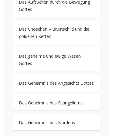
Das Aufsuchen durch die Bewegung
Gottes
Das Choschen – Brustschild und die
goldenen Ketten
Das geheime und ewige Wesen
Gottes
Das Geheimnis des Angesichts Gottes
Das Geheimnis des Evangeliums
Das Geheimnis des Nordens