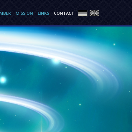
AMBER
MISSION
LINKS
CONTACT