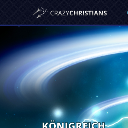
KÖNIGREICH