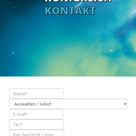
KONTAKT
KONTAKTIERE UNS