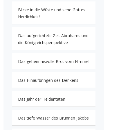
Blicke in die Wüste und sehe Gottes
Herrlichkeit!
Das aufgerichtete Zelt Abrahams und
die Königreichsperspektive
Das geheimnisvolle Brot vom Himmel
Das Hinaufbringen des Denkens
Das Jahr der Heldentaten
Das tiefe Wasser des Brunnen Jakobs