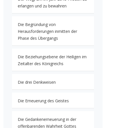
erlangen und zu bewahren
Die Begründung von
Herausforderungen inmitten der
Phase des Übergangs
Die Beziehungsebene der Heiligen im
Zeitalter des Königreichs
Die drei Denkweisen
Die Erneuerung des Geistes
Die Gedankenerneuerung in der
offenbarenden Wahrheit Gottes