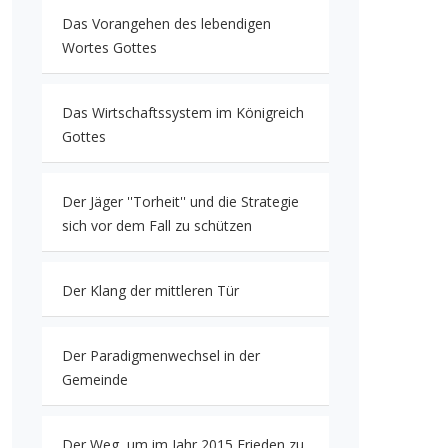
Das Vorangehen des lebendigen
Wortes Gottes
Das Wirtschaftssystem im Königreich
Gottes
Der Jäger ''Torheit'' und die Strategie
sich vor dem Fall zu schützen
Der Klang der mittleren Tür
Der Paradigmenwechsel in der
Gemeinde
Der Weg, um im Jahr 2015 Frieden zu