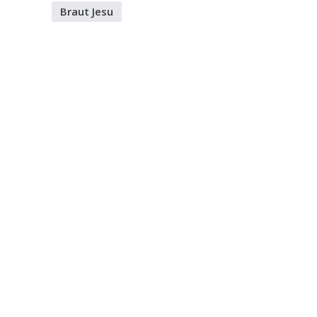
Braut Jesu