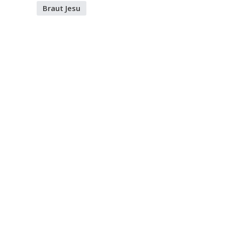
Braut Jesu