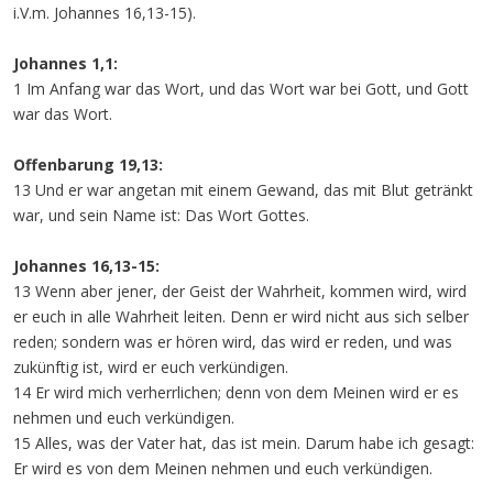
i.V.m. Johannes 16,13-15).
Johannes 1,1:
1 Im Anfang war das Wort, und das Wort war bei Gott, und Gott
war das Wort.
Offenbarung 19,13:
13 Und er war angetan mit einem Gewand, das mit Blut getränkt
war, und sein Name ist: Das Wort Gottes.
Johannes 16,13-15:
13 Wenn aber jener, der Geist der Wahrheit, kommen wird, wird
er euch in alle Wahrheit leiten. Denn er wird nicht aus sich selber
reden; sondern was er hören wird, das wird er reden, und was
zukünftig ist, wird er euch verkündigen.
14 Er wird mich verherrlichen; denn von dem Meinen wird er es
nehmen und euch verkündigen.
15 Alles, was der Vater hat, das ist mein. Darum habe ich gesagt:
Er wird es von dem Meinen nehmen und euch verkündigen.