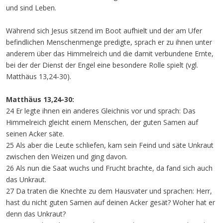
und sind Leben.
Während sich Jesus sitzend im Boot aufhielt und der am Ufer
befindlichen Menschenmenge predigte, sprach er zu ihnen unter
anderem über das Himmelreich und die damit verbundene Ernte,
bei der der Dienst der Engel eine besondere Rolle spielt (vgl.
Matthäus 13,24-30).
Matthäus 13,24-30:
24 Er legte ihnen ein anderes Gleichnis vor und sprach: Das
Himmelreich gleicht einem Menschen, der guten Samen auf
seinen Acker säte.
25 Als aber die Leute schliefen, kam sein Feind und säte Unkraut
zwischen den Weizen und ging davon.
26 Als nun die Saat wuchs und Frucht brachte, da fand sich auch
das Unkraut.
27 Da traten die Knechte zu dem Hausvater und sprachen: Herr,
hast du nicht guten Samen auf deinen Acker gesät? Woher hat er
denn das Unkraut?