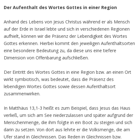
Der Aufenthalt des Wortes Gottes in einer Region
Anhand des Lebens von Jesus Christus während er als Mensch
auf der Erde in Israel lebte und sich in verschiedenen Regionen
aufhielt, können wir die Präsenz der Lebendigkeit des Wortes
Gottes erkennen. Hierbei kommt den jeweiligen Aufenthaltsorten
eine besondere Bedeutung zu, da diese uns eine tiefere
Dimension von Offenbarung aufschließen.
Der Eintritt des Wortes Gottes in eine Region bzw. an einen Ort
wirkt symbiotisch, was bedeutet, dass die Präsenz des
lebendigen Wortes Gottes sowie dessen Aufenthaltsort
zusammenwirken.
In Matthäus 13,1-3 heißt es zum Beispiel, dass Jesus das Haus
verließ, um sich am See niederzulassen und später aufgrund der
Menschenmenge, die ihm folgte in ein Boot zu steigen und sich
darin zu setzen. Von dort aus lehrte er die Volksmenge, die am
Ufer stand in Gleichnissen. Das Reden in Gleichnissen bzw.