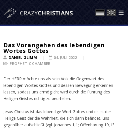
Das Vorangehen des lebendigen
Wortes Gottes
DANIEL GLIMM
04. JULI 2022
PROPHETIC CHAMBER
Der HERR möchte uns als sein Volk die Gegenwart des
lebendigen Wortes Gottes und dessen Bewegung erkennen
lassen, sodass uns ermöglicht wird durch die Führung des
Heiligen Geistes richtig zu beurteilen.
Jesus Christus ist das lebendige Wort Gottes und es ist der
Heilige Geist der die Wahrheit, die sich darin befindet, uns
gegenüber aufschließt (vgl. Johannes 1,1; Offenbarung 19,13