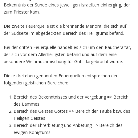
Bekenntnis der Sünde eines jeweiligen Israeliten einherging, der
zum Priester kam.
Die zweite Feuerquelle ist die brennende Menora, die sich auf
der Südseite im abgedeckten Bereich des Heiligtums befand.
Bei der dritten Feuerquelle handelt es sich um den Räucheraltar,
der sich vor dem Allerheiligsten befand und auf dem eine
besondere Weihrauchmischung für Gott dargebracht wurde.
Diese drei eben genannten Feuerquellen entsprechen den
folgenden geistlichen Bereichen:
Bereich des Bekenntnisses und der Vergebung => Bereich
des Lammes
Bereich des Geistes Gottes => Bereich der Taube bzw. des
Heiligen Geistes
Bereich der Ehrerbietung und Anbetung => Bereich des
ewigen Königtums