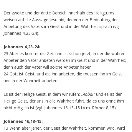
Der zweite und der dritte Bereich innerhalb des Heiligtums
weisen auf die Aussage Jesu hin, der von der Bedeutung der
Anbetung des Vaters im Geist und in der Wahrheit sprach (vgl.
Johannes 4,23-24).
Johannes 4,23-24:
23 Aber es kommt die Zeit und ist schon jetzt, in der die wahren
Anbeter den Vater anbeten werden im Geist und in der Wahrheit;
denn auch der Vater will solche Anbeter haben.
24 Gott ist Geist, und die ihn anbeten, die müssen ihn im Geist
und in der Wahrheit anbeten.
Es ist der Heilige Geist, in dem wir rufen:
„Abba!“
und es ist der
Heilige Geist, der uns in alle Wahrheit führt, da es uns ohne ihm
nicht möglich ist (vgl. Johannes 16,13-15 i.V.m. Römer 8,15).
Johannes 16,13-15:
13 Wenn aber jener, der Geist der Wahrheit, kommen wird, wird