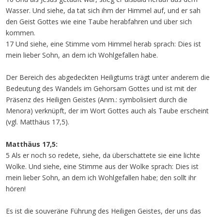
Wasser. Und siehe, da tat sich ihm der Himmel auf, und er sah
den Geist Gottes wie eine Taube herabfahren und über sich
kommen.
17 Und siehe, eine Stimme vom Himmel herab sprach: Dies ist
mein lieber Sohn, an dem ich Wohlgefallen habe.
Der Bereich des abgedeckten Heiligtums trägt unter anderem die
Bedeutung des Wandels im Gehorsam Gottes und ist mit der
Präsenz des Heiligen Geistes (Anm.: symbolisiert durch die
Menora) verknüpft, der im Wort Gottes auch als Taube erscheint
(vgl. Matthäus 17,5).
Matthäus 17,5:
5 Als er noch so redete, siehe, da überschattete sie eine lichte
Wolke. Und siehe, eine Stimme aus der Wolke sprach: Dies ist
mein lieber Sohn, an dem ich Wohlgefallen habe; den sollt ihr
hören!
Es ist die souveräne Führung des Heiligen Geistes, der uns das