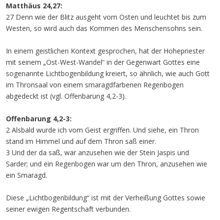
Matthäus 24,27:
27 Denn wie der Blitz ausgeht vom Osten und leuchtet bis zum
Westen, so wird auch das Kommen des Menschensohns sein.
In einem geistlichen Kontext gesprochen, hat der Hohepriester
mit seinem „Ost-West-Wandel“ in der Gegenwart Gottes eine
sogenannte Lichtbogenbildung kreiert, so ähnlich, wie auch Gott
im Thronsaal von einem smaragdfarbenen Regenbogen
abgedeckt ist (vgl. Offenbarung 4,2-3).
Offenbarung 4,2-3:
2 Alsbald wurde ich vom Geist ergriffen. Und siehe, ein Thron
stand im Himmel und auf dem Thron saß einer.
3 Und der da saß, war anzusehen wie der Stein Jaspis und
Sarder; und ein Regenbogen war um den Thron, anzusehen wie
ein Smaragd.
Diese „Lichtbogenbildung“ ist mit der Verheißung Gottes sowie
seiner ewigen Regentschaft verbunden.