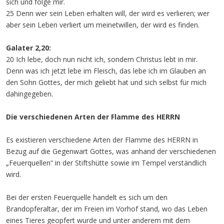
sich und folge mir.
25 Denn wer sein Leben erhalten will, der wird es verlieren; wer
aber sein Leben verliert um meinetwillen, der wird es finden.
Galater 2,20:
20 Ich lebe, doch nun nicht ich, sondern Christus lebt in mir.
Denn was ich jetzt lebe im Fleisch, das lebe ich im Glauben an
den Sohn Gottes, der mich geliebt hat und sich selbst für mich
dahingegeben.
Die verschiedenen Arten der Flamme des HERRN
Es existieren verschiedene Arten der Flamme des HERRN in
Bezug auf die Gegenwart Gottes, was anhand der verschiedenen
„Feuerquellen“ in der Stiftshütte sowie im Tempel verständlich
wird.
Bei der ersten Feuerquelle handelt es sich um den
Brandopferaltar, der im Freien im Vorhof stand, wo das Leben
eines Tieres geopfert wurde und unter anderem mit dem