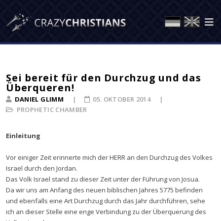
Sei bereit für den Durchzug und das
Überqueren!
DANIEL GLIMM
05. OKTOBER 2014
PROPHETIC CHAMBER
Einleitung
Vor einiger Zeit erinnerte mich der HERR an den Durchzug des Volkes
Israel durch den Jordan.
Das Volk Israel stand zu dieser Zeit unter der Führung von Josua.
Da wir uns am Anfang des neuen biblischen Jahres 5775 befinden
und ebenfalls eine Art Durchzug durch das Jahr durchführen, sehe
ich an dieser Stelle eine enge Verbindung zu der Überquerung des