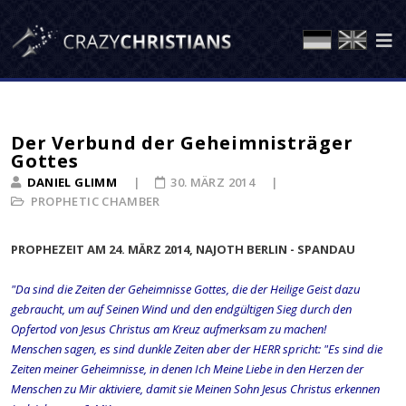
Der Verbund der Geheimnisträger
Gottes
DANIEL GLIMM
30. MÄRZ 2014
PROPHETIC CHAMBER
PROPHEZEIT AM 24. MÄRZ 2014, NAJOTH BERLIN - SPANDAU
"Da sind die Zeiten der Geheimnisse Gottes, die der Heilige Geist dazu
gebraucht, um auf Seinen Wind und den endgültigen Sieg durch den
Opfertod von Jesus Christus am Kreuz aufmerksam zu machen!
Menschen sagen, es sind dunkle Zeiten aber der HERR spricht: "Es sind die
Zeiten meiner Geheimnisse, in denen Ich Meine Liebe in den Herzen der
Menschen zu Mir aktiviere, damit sie Meinen Sohn Jesus Christus erkennen