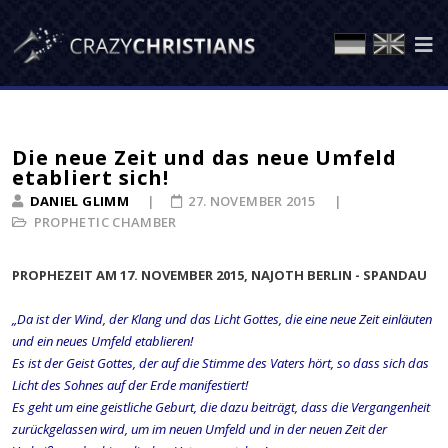
Die neue Zeit und das neue Umfeld
etabliert sich!
DANIEL GLIMM
27. NOVEMBER 2015
PROPHETIC CHAMBER
PROPHEZEIT AM 17. NOVEMBER 2015, NAJOTH BERLIN - SPANDAU
„Da ist der Wind, der Klang und das Licht Gottes, die eine neue Zeit einläuten
und ein neues Umfeld etablieren!
Es ist der Geist Gottes, der auf die Stimme des Vaters hört, so dass sich das
Licht des Sohnes auf der Erde manifestiert!
Es geht um eine geistliche Geburt, die dazu beiträgt, dass die Vergangenheit
zurückgelassen wird, um im neuen Umfeld und in der neuen Zeit der