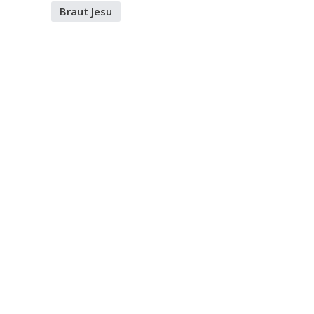
Braut Jesu