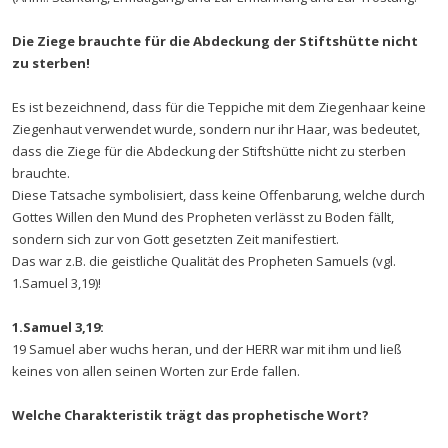
Die Ziege brauchte für die Abdeckung der Stiftshütte nicht
zu sterben!
Es ist bezeichnend, dass für die Teppiche mit dem Ziegenhaar keine
Ziegenhaut verwendet wurde, sondern nur ihr Haar, was bedeutet,
dass die Ziege für die Abdeckung der Stiftshütte nicht zu sterben
brauchte.
Diese Tatsache symbolisiert, dass keine Offenbarung, welche durch
Gottes Willen den Mund des Propheten verlässt zu Boden fällt,
sondern sich zur von Gott gesetzten Zeit manifestiert.
Das war z.B. die geistliche Qualität des Propheten Samuels (vgl.
1.Samuel 3,19)!
1.Samuel 3,19:
19 Samuel aber wuchs heran, und der HERR war mit ihm und ließ
keines von allen seinen Worten zur Erde fallen.
Welche Charakteristik trägt das prophetische Wort?