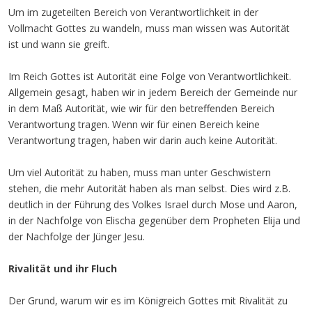
Um im zugeteilten Bereich von Verantwortlichkeit in der
Vollmacht Gottes zu wandeln, muss man wissen was Autorität
ist und wann sie greift.
Im Reich Gottes ist Autorität eine Folge von Verantwortlichkeit.
Allgemein gesagt, haben wir in jedem Bereich der Gemeinde nur
in dem Maß Autorität, wie wir für den betreffenden Bereich
Verantwortung tragen. Wenn wir für einen Bereich keine
Verantwortung tragen, haben wir darin auch keine Autorität.
Um viel Autorität zu haben, muss man unter Geschwistern
stehen, die mehr Autorität haben als man selbst. Dies wird z.B.
deutlich in der Führung des Volkes Israel durch Mose und Aaron,
in der Nachfolge von Elischa gegenüber dem Propheten Elija und
der Nachfolge der Jünger Jesu.
Rivalität und ihr Fluch
Der Grund, warum wir es im Königreich Gottes mit Rivalität zu