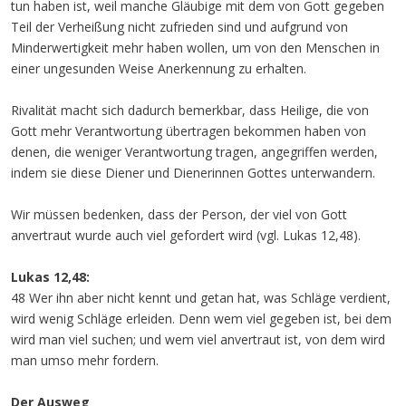
tun haben ist, weil manche Gläubige mit dem von Gott gegeben
Teil der Verheißung nicht zufrieden sind und aufgrund von
Minderwertigkeit mehr haben wollen, um von den Menschen in
einer ungesunden Weise Anerkennung zu erhalten.
Rivalität macht sich dadurch bemerkbar, dass Heilige, die von
Gott mehr Verantwortung übertragen bekommen haben von
denen, die weniger Verantwortung tragen, angegriffen werden,
indem sie diese Diener und Dienerinnen Gottes unterwandern.
Wir müssen bedenken, dass der Person, der viel von Gott
anvertraut wurde auch viel gefordert wird (vgl. Lukas 12,48).
Lukas 12,48:
48 Wer ihn aber nicht kennt und getan hat, was Schläge verdient,
wird wenig Schläge erleiden. Denn wem viel gegeben ist, bei dem
wird man viel suchen; und wem viel anvertraut ist, von dem wird
man umso mehr fordern.
Der Ausweg