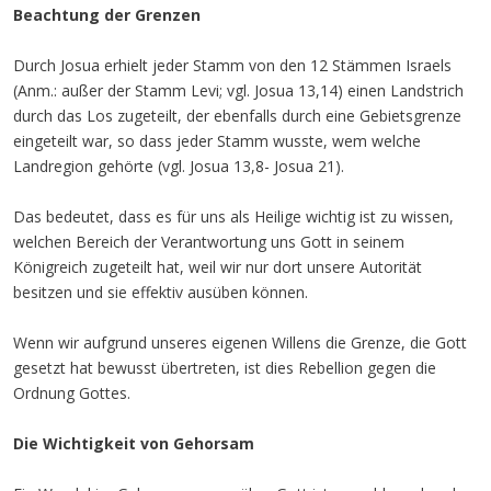
Beachtung der Grenzen
Durch Josua erhielt jeder Stamm von den 12 Stämmen Israels
(Anm.: außer der Stamm Levi; vgl. Josua 13,14) einen Landstrich
durch das Los zugeteilt, der ebenfalls durch eine Gebietsgrenze
eingeteilt war, so dass jeder Stamm wusste, wem welche
Landregion gehörte (vgl. Josua 13,8- Josua 21).
Das bedeutet, dass es für uns als Heilige wichtig ist zu wissen,
welchen Bereich der Verantwortung uns Gott in seinem
Königreich zugeteilt hat, weil wir nur dort unsere Autorität
besitzen und sie effektiv ausüben können.
Wenn wir aufgrund unseres eigenen Willens die Grenze, die Gott
gesetzt hat bewusst übertreten, ist dies Rebellion gegen die
Ordnung Gottes.
Die Wichtigkeit von Gehorsam