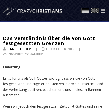
Das Verständnis über die von Gott
festgesetzten Grenzen
DANIEL GLIMM
15. OKTOBER 2015
PROPHETIC CHAMBER
Einleitung
Es ist für uns als Volk Gottes wichtig, dass wir die von Gott
festgesetzten und zugeteilten Grenzen, die wir in unserem Land
der Verheißung besitzen, beachten und uns in diesem Rahmen
ausbreiten.
Wenn wir jedoch den festgesetzten Zeitpunkt Gottes und seine