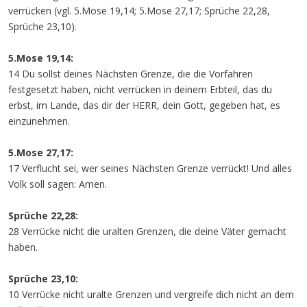
verrücken (vgl. 5.Mose 19,14; 5.Mose 27,17; Sprüche 22,28,
Sprüche 23,10).
5.Mose 19,14:
14 Du sollst deines Nächsten Grenze, die die Vorfahren
festgesetzt haben, nicht verrücken in deinem Erbteil, das du
erbst, im Lande, das dir der HERR, dein Gott, gegeben hat, es
einzunehmen.
5.Mose 27,17:
17 Verflucht sei, wer seines Nächsten Grenze verrückt! Und alles
Volk soll sagen: Amen.
Sprüche 22,28:
28 Verrücke nicht die uralten Grenzen, die deine Väter gemacht
haben.
Sprüche 23,10:
10 Verrücke nicht uralte Grenzen und vergreife dich nicht an dem