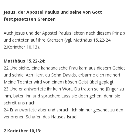
Jesus, der Apostel Paulus und seine von Gott
festgesetzten Grenzen
Auch Jesus und der Apostel Paulus lebten nach diesem Prinzip
und achteten auf ihre Grenzen (vgl. Matthäus 15,22-24;
2.Korinther 10,13).
Matthäus 15,22-24:
22 Und siehe, eine kanaanäische Frau kam aus diesem Gebiet
und schrie: Ach Herr, du Sohn Davids, erbarme dich meiner!
Meine Tochter wird von einem bösen Geist übel geplagt.
23 Und er antwortete ihr kein Wort. Da traten seine Jünger zu
ihm, baten ihn und sprachen: Lass sie doch gehen, denn sie
schreit uns nach.
24 Er antwortete aber und sprach: Ich bin nur gesandt zu den
verlorenen Schafen des Hauses Israel.
2.Korinther 10,13: