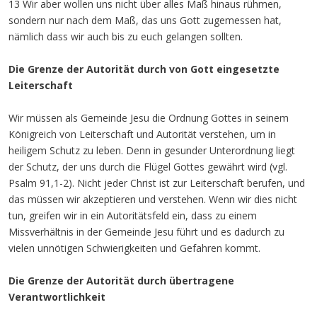
13 Wir aber wollen uns nicht über alles Maß hinaus rühmen,
sondern nur nach dem Maß, das uns Gott zugemessen hat,
nämlich dass wir auch bis zu euch gelangen sollten.
Die Grenze der Autorität durch von Gott eingesetzte
Leiterschaft
Wir müssen als Gemeinde Jesu die Ordnung Gottes in seinem
Königreich von Leiterschaft und Autorität verstehen, um in
heiligem Schutz zu leben. Denn in gesunder Unterordnung liegt
der Schutz, der uns durch die Flügel Gottes gewährt wird (vgl.
Psalm 91,1-2). Nicht jeder Christ ist zur Leiterschaft berufen, und
das müssen wir akzeptieren und verstehen. Wenn wir dies nicht
tun, greifen wir in ein Autoritätsfeld ein, dass zu einem
Missverhältnis in der Gemeinde Jesu führt und es dadurch zu
vielen unnötigen Schwierigkeiten und Gefahren kommt.
Die Grenze der Autorität durch übertragene
Verantwortlichkeit