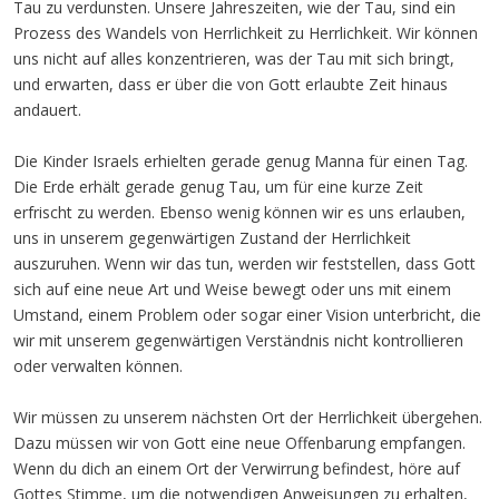
Tau zu verdunsten. Unsere Jahreszeiten, wie der Tau, sind ein
Prozess des Wandels von Herrlichkeit zu Herrlichkeit. Wir können
uns nicht auf alles konzentrieren, was der Tau mit sich bringt,
und erwarten, dass er über die von Gott erlaubte Zeit hinaus
andauert.
Die Kinder Israels erhielten gerade genug Manna für einen Tag.
Die Erde erhält gerade genug Tau, um für eine kurze Zeit
erfrischt zu werden. Ebenso wenig können wir es uns erlauben,
uns in unserem gegenwärtigen Zustand der Herrlichkeit
auszuruhen. Wenn wir das tun, werden wir feststellen, dass Gott
sich auf eine neue Art und Weise bewegt oder uns mit einem
Umstand, einem Problem oder sogar einer Vision unterbricht, die
wir mit unserem gegenwärtigen Verständnis nicht kontrollieren
oder verwalten können.
Wir müssen zu unserem nächsten Ort der Herrlichkeit übergehen.
Dazu müssen wir von Gott eine neue Offenbarung empfangen.
Wenn du dich an einem Ort der Verwirrung befindest, höre auf
Gottes Stimme, um die notwendigen Anweisungen zu erhalten,