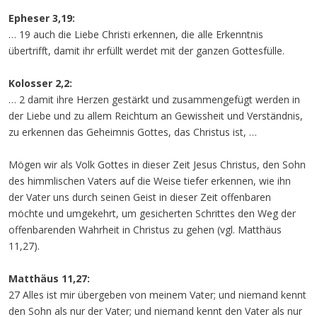
Epheser 3,19:
… 19 auch die Liebe Christi erkennen, die alle Erkenntnis
übertrifft, damit ihr erfüllt werdet mit der ganzen Gottesfülle.
Kolosser 2,2:
… 2 damit ihre Herzen gestärkt und zusammengefügt werden in
der Liebe und zu allem Reichtum an Gewissheit und Verständnis,
zu erkennen das Geheimnis Gottes, das Christus ist, …
Mögen wir als Volk Gottes in dieser Zeit Jesus Christus, den Sohn
des himmlischen Vaters auf die Weise tiefer erkennen, wie ihn
der Vater uns durch seinen Geist in dieser Zeit offenbaren
möchte und umgekehrt, um gesicherten Schrittes den Weg der
offenbarenden Wahrheit in Christus zu gehen (vgl. Matthäus
11,27).
Matthäus 11,27:
27 Alles ist mir übergeben von meinem Vater; und niemand kennt
den Sohn als nur der Vater; und niemand kennt den Vater als nur