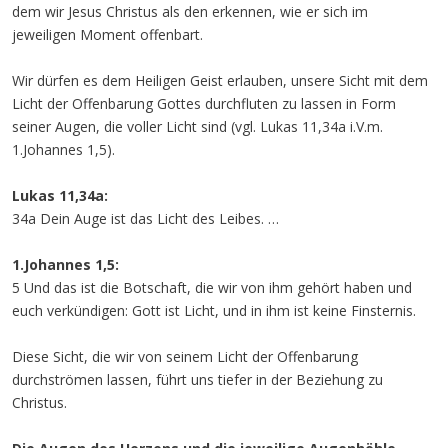
dem wir Jesus Christus als den erkennen, wie er sich im
jeweiligen Moment offenbart.
Wir dürfen es dem Heiligen Geist erlauben, unsere Sicht mit dem
Licht der Offenbarung Gottes durchfluten zu lassen in Form
seiner Augen, die voller Licht sind (vgl. Lukas 11,34a i.V.m.
1.Johannes 1,5).
Lukas 11,34a:
34a Dein Auge ist das Licht des Leibes. …
1.Johannes 1,5:
5 Und das ist die Botschaft, die wir von ihm gehört haben und
euch verkündigen: Gott ist Licht, und in ihm ist keine Finsternis.
Diese Sicht, die wir von seinem Licht der Offenbarung
durchströmen lassen, führt uns tiefer in der Beziehung zu
Christus.