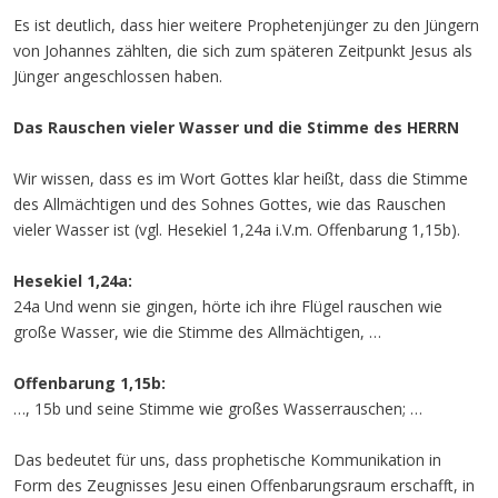
Es ist deutlich, dass hier weitere Prophetenjünger zu den Jüngern
von Johannes zählten, die sich zum späteren Zeitpunkt Jesus als
Jünger angeschlossen haben.
Das Rauschen vieler Wasser und die Stimme des HERRN
Wir wissen, dass es im Wort Gottes klar heißt, dass die Stimme
des Allmächtigen und des Sohnes Gottes, wie das Rauschen
vieler Wasser ist (vgl. Hesekiel 1,24a i.V.m. Offenbarung 1,15b).
Hesekiel 1,24a:
24a Und wenn sie gingen, hörte ich ihre Flügel rauschen wie
große Wasser, wie die Stimme des Allmächtigen, …
Offenbarung 1,15b:
…, 15b und seine Stimme wie großes Wasserrauschen; …
Das bedeutet für uns, dass prophetische Kommunikation in
Form des Zeugnisses Jesu einen Offenbarungsraum erschafft, in