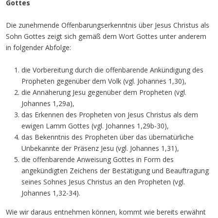
Gottes
Die zunehmende Offenbarungserkenntnis über Jesus Christus als
Sohn Gottes zeigt sich gemäß dem Wort Gottes unter anderem
in folgender Abfolge:
die Vorbereitung durch die offenbarende Ankündigung des
Propheten gegenüber dem Volk (vgl. Johannes 1,30),
die Annäherung Jesu gegenüber dem Propheten (vgl.
Johannes 1,29a),
das Erkennen des Propheten von Jesus Christus als dem
ewigen Lamm Gottes (vgl. Johannes 1,29b-30),
das Bekenntnis des Propheten über das übernatürliche
Unbekannte der Präsenz Jesu (vgl. Johannes 1,31),
die offenbarende Anweisung Gottes in Form des
angekündigten Zeichens der Bestätigung und Beauftragung
seines Sohnes Jesus Christus an den Propheten (vgl.
Johannes 1,32-34).
Wie wir daraus entnehmen können, kommt wie bereits erwähnt