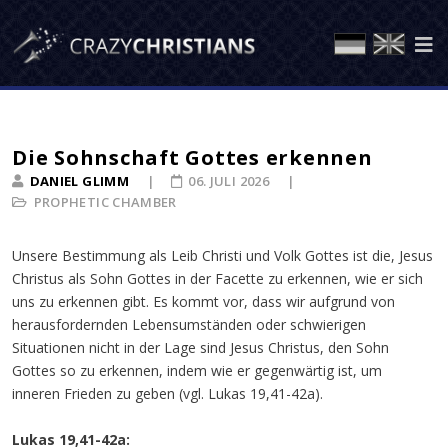
Die Sohnschaft Gottes erkennen
DANIEL GLIMM
06. JULI 2026
PROPHETIC CHAMBER
Unsere Bestimmung als Leib Christi und Volk Gottes ist die, Jesus
Christus als Sohn Gottes in der Facette zu erkennen, wie er sich
uns zu erkennen gibt. Es kommt vor, dass wir aufgrund von
herausfordernden Lebensumständen oder schwierigen
Situationen nicht in der Lage sind Jesus Christus, den Sohn
Gottes so zu erkennen, indem wie er gegenwärtig ist, um
inneren Frieden zu geben (vgl. Lukas 19,41-42a).
Lukas 19,41-42a: