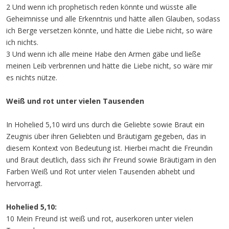
2 Und wenn ich prophetisch reden könnte und wüsste alle
Geheimnisse und alle Erkenntnis und hätte allen Glauben, sodass
ich Berge versetzen könnte, und hätte die Liebe nicht, so wäre
ich nichts.
3 Und wenn ich alle meine Habe den Armen gäbe und ließe
meinen Leib verbrennen und hätte die Liebe nicht, so wäre mir
es nichts nütze.
Weiß und rot unter vielen Tausenden
In Hohelied 5,10 wird uns durch die Geliebte sowie Braut ein
Zeugnis über ihren Geliebten und Bräutigam gegeben, das in
diesem Kontext von Bedeutung ist. Hierbei macht die Freundin
und Braut deutlich, dass sich ihr Freund sowie Bräutigam in den
Farben Weiß und Rot unter vielen Tausenden abhebt und
hervorragt.
Hohelied 5,10:
10 Mein Freund ist weiß und rot, auserkoren unter vielen