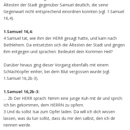
Ältesten der Stadt gegenüber Samuel deutlich, die seine
Gegenwart nicht entsprechend einordnen konnten (vgl. 1.Samuel
16,4).
1.Samuel 16,4:
4 Samuel tat, wie ihm der HERR gesagt hatte, und kam nach
Bethlehem. Da entsetzten sich die Ältesten der Stadt und gingen
ihm entgegen und sprachen: Bedeutet dein Kommen Heil?
Darüber hinaus ging dieser Vorgang ebenfalls mit einem
Schlachtopfer einher, bei dem Blut vergossen wurde (vgl.
1.Samuel 16,2b-3).
1.Samuel 16,2b-3:
… 2b Der HERR sprach: Nimm eine junge Kuh mit dir und sprich:
Ich bin gekommen, dem HERRN zu opfern.
3 Und du sollst Isai zum Opfer laden. Da will ich dich wissen
lassen, was du tun sollst, dass du mir den salbst, den ich dir
nennen werde.