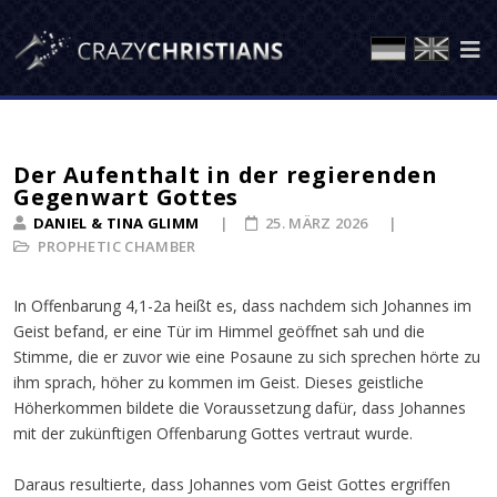
Der Aufenthalt in der regierenden
Gegenwart Gottes
DANIEL & TINA GLIMM
25. MÄRZ 2026
PROPHETIC CHAMBER
In Offenbarung 4,1-2a heißt es, dass nachdem sich Johannes im
Geist befand, er eine Tür im Himmel geöffnet sah und die
Stimme, die er zuvor wie eine Posaune zu sich sprechen hörte zu
ihm sprach, höher zu kommen im Geist. Dieses geistliche
Höherkommen bildete die Voraussetzung dafür, dass Johannes
mit der zukünftigen Offenbarung Gottes vertraut wurde.
Daraus resultierte, dass Johannes vom Geist Gottes ergriffen