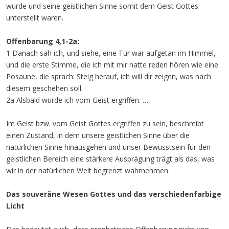
wurde und seine geistlichen Sinne somit dem Geist Gottes
unterstellt waren.
Offenbarung 4,1-2a:
1 Danach sah ich, und siehe, eine Tür war aufgetan im Himmel,
und die erste Stimme, die ich mit mir hatte reden hören wie eine
Posaune, die sprach: Steig herauf, ich will dir zeigen, was nach
diesem geschehen soll.
2a Alsbald wurde ich vom Geist ergriffen. …
Im Geist bzw. vom Geist Gottes ergriffen zu sein, beschreibt
einen Zustand, in dem unsere geistlichen Sinne über die
natürlichen Sinne hinausgehen und unser Bewusstsein für den
geistlichen Bereich eine stärkere Ausprägung trägt als das, was
wir in der natürlichen Welt begrenzt wahrnehmen.
Das souveräne Wesen Gottes und das verschiedenfarbige
Licht