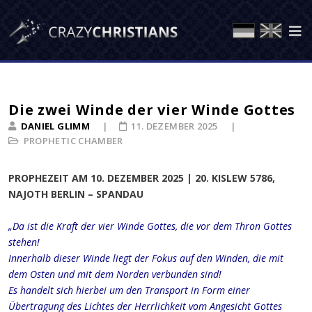
Die zwei Winde der vier Winde Gottes
DANIEL GLIMM
11. DEZEMBER 2025
PROPHETIC CHAMBER
PROPHEZEIT AM 10. DEZEMBER 2025 | 20. KISLEW 5786,
NAJOTH BERLIN – SPANDAU
„Da ist die Kraft der vier Winde Gottes, die vor dem Thron Gottes
stehen!
Innerhalb dieser Winde liegt der Fokus auf den Winden, die mit
dem Osten und mit dem Norden verbunden sind!
Es handelt sich hierbei um den Transport in Form einer
Übertragung des Lichtes der Herrlichkeit vom Angesicht Gottes