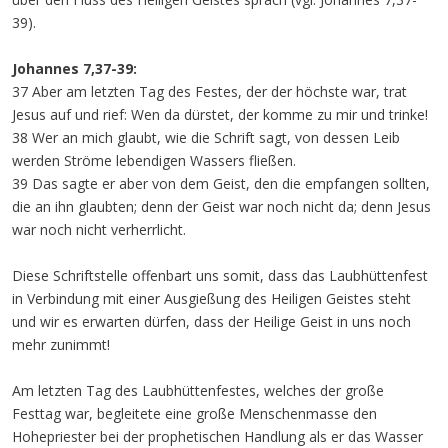
39).
Johannes 7,37-39:
37 Aber am letzten Tag des Festes, der der höchste war, trat
Jesus auf und rief: Wen da dürstet, der komme zu mir und trinke!
38 Wer an mich glaubt, wie die Schrift sagt, von dessen Leib
werden Ströme lebendigen Wassers fließen.
39 Das sagte er aber von dem Geist, den die empfangen sollten,
die an ihn glaubten; denn der Geist war noch nicht da; denn Jesus
war noch nicht verherrlicht.
Diese Schriftstelle offenbart uns somit, dass das Laubhüttenfest
in Verbindung mit einer Ausgießung des Heiligen Geistes steht
und wir es erwarten dürfen, dass der Heilige Geist in uns noch
mehr zunimmt!
Am letzten Tag des Laubhüttenfestes, welches der große
Festtag war, begleitete eine große Menschenmasse den
Hohepriester bei der prophetischen Handlung als er das Wasser