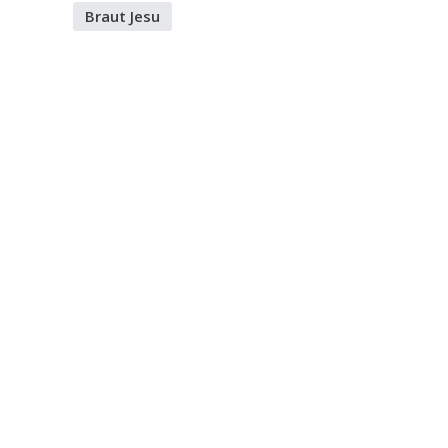
Braut Jesu