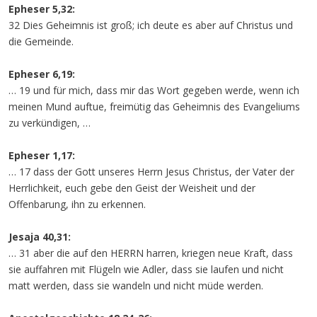
Epheser 5,32:
32 Dies Geheimnis ist groß; ich deute es aber auf Christus und
die Gemeinde.
Epheser 6,19:
… 19 und für mich, dass mir das Wort gegeben werde, wenn ich
meinen Mund auftue, freimütig das Geheimnis des Evangeliums
zu verkündigen, …
Epheser 1,17:
… 17 dass der Gott unseres Herrn Jesus Christus, der Vater der
Herrlichkeit, euch gebe den Geist der Weisheit und der
Offenbarung, ihn zu erkennen.
Jesaja 40,31:
… 31 aber die auf den HERRN harren, kriegen neue Kraft, dass
sie auffahren mit Flügeln wie Adler, dass sie laufen und nicht
matt werden, dass sie wandeln und nicht müde werden.