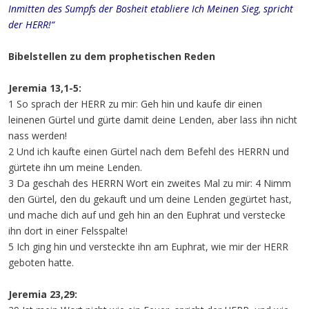
Inmitten des Sumpfs der Bosheit etabliere Ich Meinen Sieg, spricht
der HERR!“
Bibelstellen zu dem prophetischen Reden
Jeremia 13,1-5:
1 So sprach der HERR zu mir: Geh hin und kaufe dir einen
leinenen Gürtel und gürte damit deine Lenden, aber lass ihn nicht
nass werden!
2 Und ich kaufte einen Gürtel nach dem Befehl des HERRN und
gürtete ihn um meine Lenden.
3 Da geschah des HERRN Wort ein zweites Mal zu mir: 4 Nimm
den Gürtel, den du gekauft und um deine Lenden gegürtet hast,
und mache dich auf und geh hin an den Euphrat und verstecke
ihn dort in einer Felsspalte!
5 Ich ging hin und versteckte ihn am Euphrat, wie mir der HERR
geboten hatte.
Jeremia 23,29: