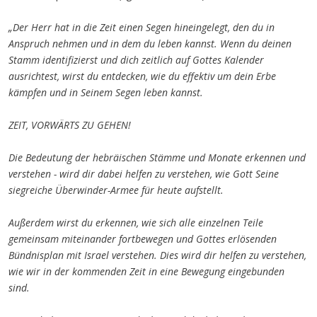
„Der Herr hat in die Zeit einen Segen hineingelegt, den du in
Anspruch nehmen und in dem du leben kannst. Wenn du deinen
Stamm identifizierst und dich zeitlich auf Gottes Kalender
ausrichtest, wirst du entdecken, wie du effektiv um dein Erbe
kämpfen und in Seinem Segen leben kannst.
ZEIT, VORWÄRTS ZU GEHEN!
Die Bedeutung der hebräischen Stämme und Monate erkennen und
verstehen - wird dir dabei helfen zu verstehen, wie Gott Seine
siegreiche Überwinder-Armee für heute aufstellt.
Außerdem wirst du erkennen, wie sich alle einzelnen Teile
gemeinsam miteinander fortbewegen und Gottes erlösenden
Bündnisplan mit Israel verstehen. Dies wird dir helfen zu verstehen,
wie wir in der kommenden Zeit in eine Bewegung eingebunden
sind.