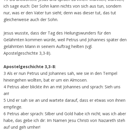
ich sage euch: Der Sohn kann nichts von sich aus tun, sondern
nur, was er den Vater tun sieht; denn was dieser tut, das tut
gleicherweise auch der Sohn.
Jesus wusste, dass der Tag des Heilungswunders für den
Gelähmten kommen würde, weil Petrus und Johannes später den
gelähmten Mann in seinem Auftrag heilten (vgl.
Apostelgeschichte 3,3-8).
Apostelgeschichte 3,3-8:
3 Als er nun Petrus und Johannes sah, wie sie in den Tempel
hineingehen wollten, bat er um ein Almosen.
4 Petrus aber blickte ihn an mit Johannes und sprach: Sieh uns
an!
5 Und er sah sie an und wartete darauf, dass er etwas von ihnen
empfinge.
6 Petrus aber sprach: Silber und Gold habe ich nicht; was ich aber
habe, das gebe ich dir: Im Namen Jesu Christi von Nazareth steh
auf und geh umher!