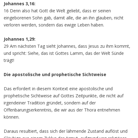
Johannes 3,16:
16 Denn also hat Gott die Welt geliebt, dass er seinen
eingeborenen Sohn gab, damit alle, die an ihn glauben, nicht
verloren werden, sondern das ewige Leben haben.
Johannes 1,29:
29 Am nächsten Tag sieht Johannes, dass Jesus zu ihm kommt,
und spricht: Siehe, das ist Gottes Lamm, das der Welt Sünde
trägt!
Die apostolische und prophetische Sichtweise
Das erfordert in diesem Kontext eine apostolische und
prophetische Sichtweise auf Gottes Zeitpunkte, die nicht auf
irgendeiner Tradition gründet, sondern auf der
Offenbarungserkenntnis, die wir aus der Thora entnehmen
können.
Daraus resultiert, dass sich der lähmende Zustand auflöst und