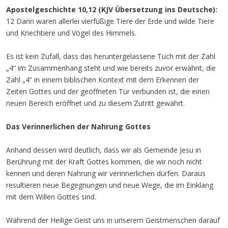
Apostelgeschichte 10,12 (KJV Übersetzung ins Deutsche):
12 Darin waren allerlei vierfüßige Tiere der Erde und wilde Tiere
und Kriechtiere und Vögel des Himmels.
Es ist kein Zufall, dass das heruntergelassene Tuch mit der Zahl
„4“ im Zusammenhang steht und wie bereits zuvor erwähnt, die
Zahl „4“ in einem biblischen Kontext mit dem Erkennen der
Zeiten Gottes und der geöffneten Tür verbunden ist, die einen
neuen Bereich eröffnet und zu diesem Zutritt gewährt.
Das Verinnerlichen der Nahrung Gottes
Anhand dessen wird deutlich, dass wir als Gemeinde Jesu in
Berührung mit der Kraft Gottes kommen, die wir noch nicht
kennen und deren Nahrung wir verinnerlichen dürfen. Daraus
resultieren neue Begegnungen und neue Wege, die im Einklang
mit dem Willen Gottes sind.
Während der Heilige Geist uns in unserem Geistmenschen darauf