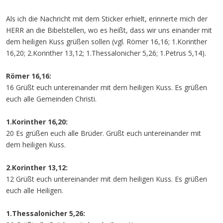
Als ich die Nachricht mit dem Sticker erhielt, erinnerte mich der
HERR an die Bibelstellen, wo es heißt, dass wir uns einander mit
dem heiligen Kuss grüßen sollen (vgl. Römer 16,16; 1.Korinther
16,20; 2.Korinther 13,12; 1.Thessalonicher 5,26; 1.Petrus 5,14).
Römer 16,16:
16 Grüßt euch untereinander mit dem heiligen Kuss. Es grüßen
euch alle Gemeinden Christi.
1.Korinther 16,20:
20 Es grüßen euch alle Brüder. Grüßt euch untereinander mit
dem heiligen Kuss.
2.Korinther 13,12:
12 Grüßt euch untereinander mit dem heiligen Kuss. Es grüßen
euch alle Heiligen.
1.Thessalonicher 5,26: