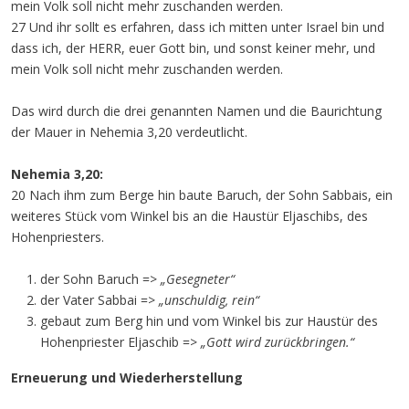
mein Volk soll nicht mehr zuschanden werden.
27 Und ihr sollt es erfahren, dass ich mitten unter Israel bin und
dass ich, der HERR, euer Gott bin, und sonst keiner mehr, und
mein Volk soll nicht mehr zuschanden werden.
Das wird durch die drei genannten Namen und die Baurichtung
der Mauer in Nehemia 3,20 verdeutlicht.
Nehemia 3,20:
20 Nach ihm zum Berge hin baute Baruch, der Sohn Sabbais, ein
weiteres Stück vom Winkel bis an die Haustür Eljaschibs, des
Hohenpriesters.
der Sohn Baruch =>
„Gesegneter“
der Vater Sabbai =>
„unschuldig, rein“
gebaut zum Berg hin und vom Winkel bis zur Haustür des
Hohenpriester Eljaschib =>
„Gott wird zurückbringen.“
Erneuerung und Wiederherstellung