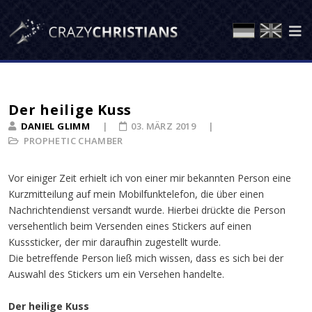
Der heilige Kuss
DANIEL GLIMM
03. MÄRZ 2019
PROPHETIC CHAMBER
Vor einiger Zeit erhielt ich von einer mir bekannten Person eine
Kurzmitteilung auf mein Mobilfunktelefon, die über einen
Nachrichtendienst versandt wurde. Hierbei drückte die Person
versehentlich beim Versenden eines Stickers auf einen
Kusssticker, der mir daraufhin zugestellt wurde.
Die betreffende Person ließ mich wissen, dass es sich bei der
Auswahl des Stickers um ein Versehen handelte.
Der heilige Kuss