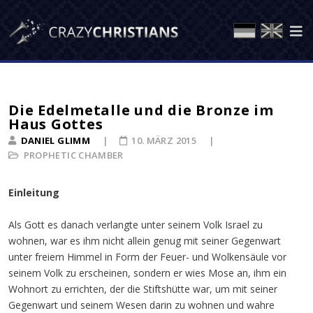
Die Edelmetalle und die Bronze im
Haus Gottes
DANIEL GLIMM
10. MÄRZ 2015
PROPHETIC CHAMBER
Einleitung
Als Gott es danach verlangte unter seinem Volk Israel zu
wohnen, war es ihm nicht allein genug mit seiner Gegenwart
unter freiem Himmel in Form der Feuer- und Wolkensäule vor
seinem Volk zu erscheinen, sondern er wies Mose an, ihm ein
Wohnort zu errichten, der die Stiftshütte war, um mit seiner
Gegenwart und seinem Wesen darin zu wohnen und wahre