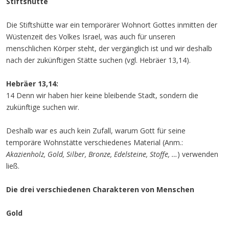
Stiftshütte
Die Stiftshütte war ein temporärer Wohnort Gottes inmitten der
Wüstenzeit des Volkes Israel, was auch für unseren
menschlichen Körper steht, der vergänglich ist und wir deshalb
nach der zukünftigen Stätte suchen (vgl. Hebräer 13,14).
Hebräer 13,14:
14 Denn wir haben hier keine bleibende Stadt, sondern die
zukünftige suchen wir.
Deshalb war es auch kein Zufall, warum Gott für seine
temporäre Wohnstätte verschiedenes Material (Anm.:
Akazienholz, Gold, Silber, Bronze, Edelsteine, Stoffe, …
) verwenden
ließ.
Die drei verschiedenen Charakteren von Menschen
Gold