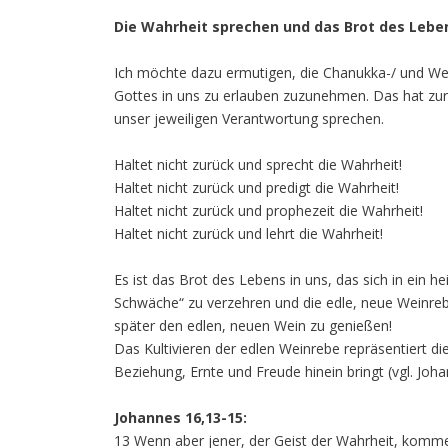
Die Wahrheit sprechen und das Brot des Lebe
Ich möchte dazu ermutigen, die Chanukka-/ und We
Gottes in uns zu erlauben zuzunehmen. Das hat zur 
unser jeweiligen Verantwortung sprechen.
Haltet nicht zurück und sprecht die Wahrheit!
Haltet nicht zurück und predigt die Wahrheit!
Haltet nicht zurück und prophezeit die Wahrheit!
Haltet nicht zurück und lehrt die Wahrheit!
Es ist das Brot des Lebens in uns, das sich in ein 
Schwäche“ zu verzehren und die edle, neue Weinre
später den edlen, neuen Wein zu genießen!
Das Kultivieren der edlen Weinrebe repräsentiert die
Beziehung, Ernte und Freude hinein bringt (vgl. Joh
Johannes 16,13-15:
13 Wenn aber jener, der Geist der Wahrheit, kommen 