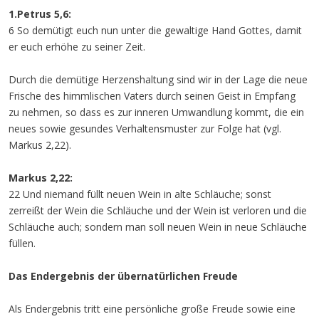
1.Petrus 5,6:
6 So demütigt euch nun unter die gewaltige Hand Gottes, damit
er euch erhöhe zu seiner Zeit.
Durch die demütige Herzenshaltung sind wir in der Lage die neue
Frische des himmlischen Vaters durch seinen Geist in Empfang
zu nehmen, so dass es zur inneren Umwandlung kommt, die ein
neues sowie gesundes Verhaltensmuster zur Folge hat (vgl.
Markus 2,22).
Markus 2,22:
22 Und niemand füllt neuen Wein in alte Schläuche; sonst
zerreißt der Wein die Schläuche und der Wein ist verloren und die
Schläuche auch; sondern man soll neuen Wein in neue Schläuche
füllen.
Das Endergebnis der übernatürlichen Freude
Als Endergebnis tritt eine persönliche große Freude sowie eine