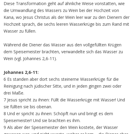
Diese Transformation geht auf ähnliche Weise vonstatten, wie
die Umwandlung des Wassers zu Wein bei der Hochzeit von
Kana, wo Jesus Christus als der Wein leer war zu den Dienern der
Hochzeit sprach, die sechs leeren Wasserkrüge bis zum Rand mit
Wasser zu füllen.
Während die Diener das Wasser aus den vollgefüllten Krügen
dem Speisemeister brachten, verwandelte sich das Wasser zu
Wein (vgl. Johannes 2,6-11).
Johannes 2,6-11:
6 Es standen aber dort sechs steinerne Wasserkrüge für die
Reinigung nach jüdischer Sitte, und in jeden gingen zwei oder
drei Maße.
7 Jesus spricht zu ihnen: Füllt die Wasserkrüge mit Wasser! Und
sie füllten sie bis obenan.
8 Und er spricht zu ihnen: Schöpft nun und bringt es dem
Speisemeister! Und sie brachten es ihm.
9 Als aber der Speisemeister den Wein kostete, der Wasser