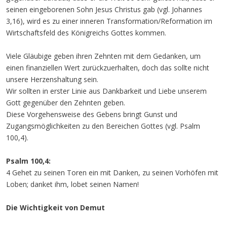
seinen eingeborenen Sohn Jesus Christus gab (vgl. Johannes
3,16), wird es zu einer inneren Transformation/Reformation im
Wirtschaftsfeld des Königreichs Gottes kommen.
Viele Gläubige geben ihren Zehnten mit dem Gedanken, um
einen finanziellen Wert zurückzuerhalten, doch das sollte nicht
unsere Herzenshaltung sein.
Wir sollten in erster Linie aus Dankbarkeit und Liebe unserem
Gott gegenüber den Zehnten geben.
Diese Vorgehensweise des Gebens bringt Gunst und
Zugangsmöglichkeiten zu den Bereichen Gottes (vgl. Psalm
100,4).
Psalm 100,4:
4 Gehet zu seinen Toren ein mit Danken, zu seinen Vorhöfen mit
Loben; danket ihm, lobet seinen Namen!
Die Wichtigkeit von Demut