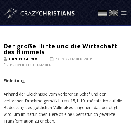
Der große Hirte und die Wirtschaft
des Himmels
DANIEL GLIMM
27. NOVEMBER 2016
PROPHETIC CHAMBER
Einleitung
Anhand der Gleichnisse vom verlorenen Schaf und der
verlorenen Drachme gemäß Lukas 15,1-10, möchte ich auf die
Bedeutung des göttlichen Vollmaßes eingehen, das benötigt
wird, um im natürlichen Bereich eine übernatürlich gewirkte
Transformation zu erleben.