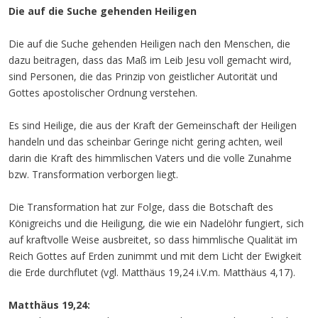
Die auf die Suche gehenden Heiligen
Die auf die Suche gehenden Heiligen nach den Menschen, die
dazu beitragen, dass das Maß im Leib Jesu voll gemacht wird,
sind Personen, die das Prinzip von geistlicher Autorität und
Gottes apostolischer Ordnung verstehen.
Es sind Heilige, die aus der Kraft der Gemeinschaft der Heiligen
handeln und das scheinbar Geringe nicht gering achten, weil
darin die Kraft des himmlischen Vaters und die volle Zunahme
bzw. Transformation verborgen liegt.
Die Transformation hat zur Folge, dass die Botschaft des
Königreichs und die Heiligung, die wie ein Nadelöhr fungiert, sich
auf kraftvolle Weise ausbreitet, so dass himmlische Qualität im
Reich Gottes auf Erden zunimmt und mit dem Licht der Ewigkeit
die Erde durchflutet (vgl. Matthäus 19,24 i.V.m. Matthäus 4,17).
Matthäus 19,24: