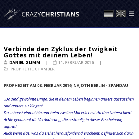
Verbinde den Zyklus der Ewigkeit
Gottes mit deinem Leben!
DANIEL GLIMM
11. FEBRUAR 2016
PROPHETIC CHAMBER
PROPHEZEIT AM 08. FEBRUAR 2016, NAJOTH BERLIN - SPANDAU
„Da sind gewohnte Dinge, die in deinem Leben beginnen anders auszusehen
und anders zu klingen!
Du schaust einmal hin und beim zweiten Mal erkennst du den Unterschied!
Achte genau auf die Veränderung, die erstmalig in dieser Erscheinung
auftritt!
Auch wenn das, was du siehst herausfordernd erscheint, befindet sich darin