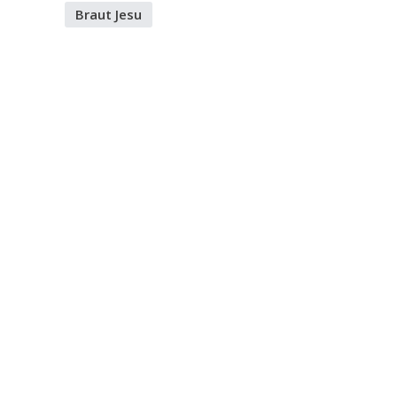
Braut Jesu