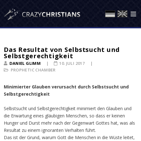
Das Resultat von Selbstsucht und
Selbstgerechtigkeit
DANIEL GLIMM
10. JULI 2017
PROPHETIC CHAMBER
Minimierter Glauben verursacht durch Selbstsucht und
Selbstgerechtigkeit
Selbstsucht und Selbstgerechtigkeit minimiert den Glauben und
die Erwartung eines gläubigen Menschen, so dass er keinen
Hunger und Durst mehr nach der Gegenwart Gottes hat, was als
Resultat zu einem ignoranten Verhalten führt.
Das ist der Grund, warum Gott die Menschen in die Wüste leitet,