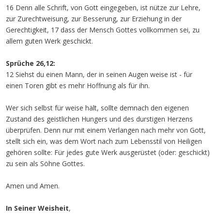
16 Denn alle Schrift, von Gott eingegeben, ist nütze zur Lehre,
zur Zurechtweisung, zur Besserung, zur Erziehung in der
Gerechtigkeit, 17 dass der Mensch Gottes vollkommen sei, zu
allem guten Werk geschickt.
Sprüche 26,12:
12 Siehst du einen Mann, der in seinen Augen weise ist - für
einen Toren gibt es mehr Hoffnung als für ihn.
Wer sich selbst für weise hält, sollte demnach den eigenen
Zustand des geistlichen Hungers und des durstigen Herzens
überprüfen. Denn nur mit einem Verlangen nach mehr von Gott,
stellt sich ein, was dem Wort nach zum Lebensstil von Heiligen
gehören sollte: Für jedes gute Werk ausgerüstet (oder: geschickt)
zu sein als Söhne Gottes.
Amen und Amen.
In Seiner Weisheit
,