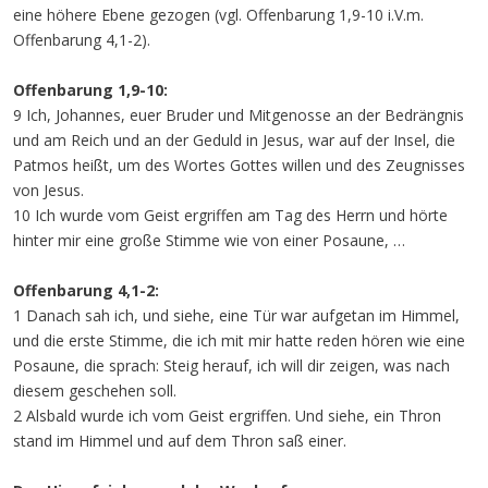
eine höhere Ebene gezogen (vgl. Offenbarung 1,9-10 i.V.m.
Offenbarung 4,1-2).
Offenbarung 1,9-10:
9 Ich, Johannes, euer Bruder und Mitgenosse an der Bedrängnis
und am Reich und an der Geduld in Jesus, war auf der Insel, die
Patmos heißt, um des Wortes Gottes willen und des Zeugnisses
von Jesus.
10 Ich wurde vom Geist ergriffen am Tag des Herrn und hörte
hinter mir eine große Stimme wie von einer Posaune, …
Offenbarung 4,1-2:
1 Danach sah ich, und siehe, eine Tür war aufgetan im Himmel,
und die erste Stimme, die ich mit mir hatte reden hören wie eine
Posaune, die sprach: Steig herauf, ich will dir zeigen, was nach
diesem geschehen soll.
2 Alsbald wurde ich vom Geist ergriffen. Und siehe, ein Thron
stand im Himmel und auf dem Thron saß einer.