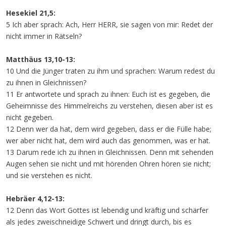
Hesekiel 21,5:
5 Ich aber sprach: Ach, Herr HERR, sie sagen von mir: Redet der
nicht immer in Rätseln?
Matthäus 13,10-13:
10 Und die Jünger traten zu ihm und sprachen: Warum redest du
zu ihnen in Gleichnissen?
11 Er antwortete und sprach zu ihnen: Euch ist es gegeben, die
Geheimnisse des Himmelreichs zu verstehen, diesen aber ist es
nicht gegeben.
12 Denn wer da hat, dem wird gegeben, dass er die Fülle habe;
wer aber nicht hat, dem wird auch das genommen, was er hat.
13 Darum rede ich zu ihnen in Gleichnissen. Denn mit sehenden
Augen sehen sie nicht und mit hörenden Ohren hören sie nicht;
und sie verstehen es nicht.
Hebräer 4,12-13:
12 Denn das Wort Gottes ist lebendig und kräftig und schärfer
als jedes zweischneidige Schwert und dringt durch, bis es