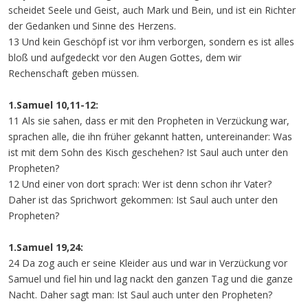
scheidet Seele und Geist, auch Mark und Bein, und ist ein Richter
der Gedanken und Sinne des Herzens.
13 Und kein Geschöpf ist vor ihm verborgen, sondern es ist alles
bloß und aufgedeckt vor den Augen Gottes, dem wir
Rechenschaft geben müssen.
1.Samuel 10,11-12:
11 Als sie sahen, dass er mit den Propheten in Verzückung war,
sprachen alle, die ihn früher gekannt hatten, untereinander: Was
ist mit dem Sohn des Kisch geschehen? Ist Saul auch unter den
Propheten?
12 Und einer von dort sprach: Wer ist denn schon ihr Vater?
Daher ist das Sprichwort gekommen: Ist Saul auch unter den
Propheten?
1.Samuel 19,24:
24 Da zog auch er seine Kleider aus und war in Verzückung vor
Samuel und fiel hin und lag nackt den ganzen Tag und die ganze
Nacht. Daher sagt man: Ist Saul auch unter den Propheten?