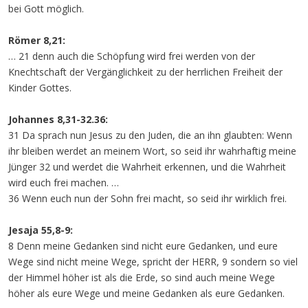
bei Gott möglich.
Römer 8,21:
… 21 denn auch die Schöpfung wird frei werden von der
Knechtschaft der Vergänglichkeit zu der herrlichen Freiheit der
Kinder Gottes.
Johannes 8,31-32.36:
31 Da sprach nun Jesus zu den Juden, die an ihn glaubten: Wenn
ihr bleiben werdet an meinem Wort, so seid ihr wahrhaftig meine
Jünger 32 und werdet die Wahrheit erkennen, und die Wahrheit
wird euch frei machen. …
36 Wenn euch nun der Sohn frei macht, so seid ihr wirklich frei.
Jesaja 55,8-9:
8 Denn meine Gedanken sind nicht eure Gedanken, und eure
Wege sind nicht meine Wege, spricht der HERR, 9 sondern so viel
der Himmel höher ist als die Erde, so sind auch meine Wege
höher als eure Wege und meine Gedanken als eure Gedanken.