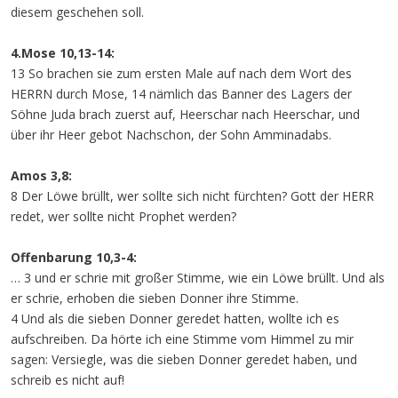
diesem geschehen soll.
4.Mose 10,13-14:
13 So brachen sie zum ersten Male auf nach dem Wort des
HERRN durch Mose, 14 nämlich das Banner des Lagers der
Söhne Juda brach zuerst auf, Heerschar nach Heerschar, und
über ihr Heer gebot Nachschon, der Sohn Amminadabs.
Amos 3,8:
8 Der Löwe brüllt, wer sollte sich nicht fürchten? Gott der HERR
redet, wer sollte nicht Prophet werden?
Offenbarung 10,3-4:
… 3 und er schrie mit großer Stimme, wie ein Löwe brüllt. Und als
er schrie, erhoben die sieben Donner ihre Stimme.
4 Und als die sieben Donner geredet hatten, wollte ich es
aufschreiben. Da hörte ich eine Stimme vom Himmel zu mir
sagen: Versiegle, was die sieben Donner geredet haben, und
schreib es nicht auf!