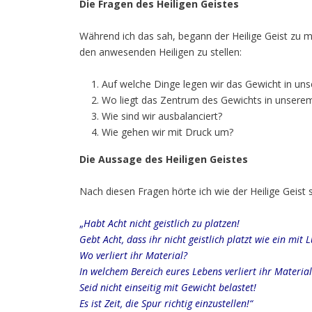
Die Fragen des Heiligen Geistes
Während ich das sah, begann der Heilige Geist zu 
den anwesenden Heiligen zu stellen:
Auf welche Dinge legen wir das Gewicht in un
Wo liegt das Zentrum des Gewichts in unsere
Wie sind wir ausbalanciert?
Wie gehen wir mit Druck um?
Die Aussage des Heiligen Geistes
Nach diesen Fragen hörte ich wie der Heilige Geist
„
Habt Acht nicht geistlich zu platzen!
Gebt Acht, dass ihr nicht geistlich platzt wie ein mit Lu
Wo verliert ihr Material?
In welchem Bereich eures Lebens verliert ihr Materia
Seid nicht einseitig mit Gewicht belastet!
Es ist Zeit, die Spur richtig einzustellen!“