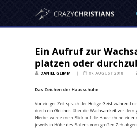
Ein Aufruf zur Wachsa
platzen oder durchz
DANIEL GLIMM
07. AUGUST 2018
Das Zeichen der Hausschuhe
Vor einiger Zeit sprach der Heilige Geist während
durch ein Gleichnis über die Wachsamkeit vor dem 
Hierbei wurde mein Blick auf die Hausschuhe einer
jeweils in Höhe des Ballens vom großen Zeh abgen