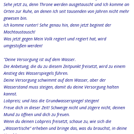
Sehe jetzt zu, denn Throne werden ausgetauscht und Ich komme an
Orten zur Ruhe, an denen Ich seit tausenden von Jahren nicht mehr
gewesen bin.
Ich komme runter! Sehe genau hin, denn jetzt beginnt der
Machtaustausch!
Was jetzt gegen Mein Volk regiert und regiert hat, wird
umgestoßen werden!
"Deine Versorgung ist auf dem Wasser.
Die Anbetung, die du zu diesem Zeitpunkt freisetzt, wird zu einem
Anstieg des Wasserspiegels führen.
Deine Versorgung schwimmt auf dem Wasser, aber der
Wasserstand muss steigen, damit du deine Versorgung halten
kannst.
Lobpreis; und lass die Grundwasserspiegel steigen!
Freue dich in dieser Zeit! Schweige nicht und zögere nicht, deinen
Mund zu öffnen und dich zu freuen.
Wenn du deinen Lobpreis freisetzt, schaue zu, wie sich die
„Wassertische“ erheben und bringe das, was du brauchst, in deine