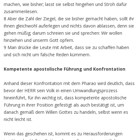
machen, wie bisher; lasst sie selbst hingehen und Stroh dafür
zusammenlesen.
8 Aber die Zahl der Ziegel, die sie bisher gemacht haben, sollt ihr
ihnen gleichwohl auferlegen und nichts davon ablassen, denn sie
gehen müßig; darum schreien sie und sprechen: Wir wollen
hinziehen und unserm Gott opfern.
9 Man drücke die Leute mit Arbeit, dass sie zu schaffen haben
und sich nicht um falsche Reden kümmern.
Kompetente apostolische Führung und Konfrontation
Anhand dieser Konfrontation mit dem Pharao wird deutlich, dass
bevor der HERR sein Volk in einen Umwandlungsprozess
hineinführt, für ihn wichtig ist, dass kompetente apostolische
Führung in ihrer Position gefestigt als auch bestätigt ist, um
danach gemäß dem Willen Gottes zu handeln, selbst wenn es
nicht leicht ist.
Wenn das geschehen ist, kommt es zu Herausforderungen