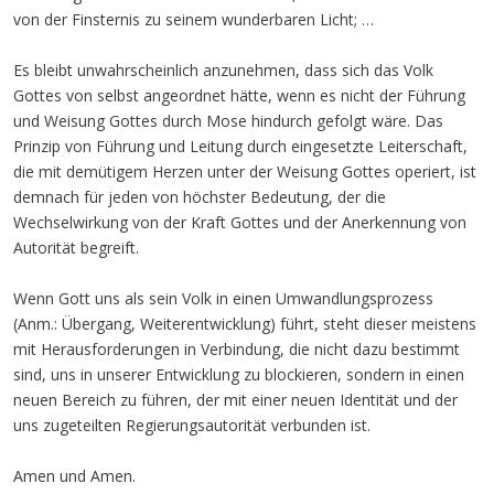
von der Finsternis zu seinem wunderbaren Licht; …
Es bleibt unwahrscheinlich anzunehmen, dass sich das Volk
Gottes von selbst angeordnet hätte, wenn es nicht der Führung
und Weisung Gottes durch Mose hindurch gefolgt wäre. Das
Prinzip von Führung und Leitung durch eingesetzte Leiterschaft,
die mit demütigem Herzen unter der Weisung Gottes operiert, ist
demnach für jeden von höchster Bedeutung, der die
Wechselwirkung von der Kraft Gottes und der Anerkennung von
Autorität begreift.
Wenn Gott uns als sein Volk in einen Umwandlungsprozess
(Anm.: Übergang, Weiterentwicklung) führt, steht dieser meistens
mit Herausforderungen in Verbindung, die nicht dazu bestimmt
sind, uns in unserer Entwicklung zu blockieren, sondern in einen
neuen Bereich zu führen, der mit einer neuen Identität und der
uns zugeteilten Regierungsautorität verbunden ist.
Amen und Amen.