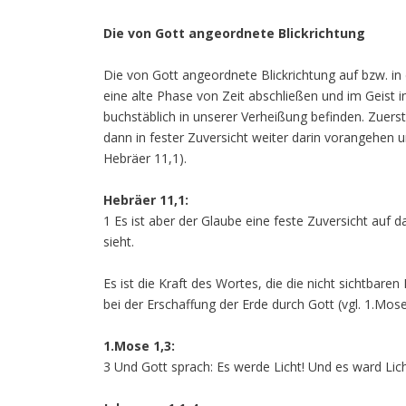
Die von Gott angeordnete Blickrichtung
Die von Gott angeordnete Blickrichtung auf bzw. in d
eine alte Phase von Zeit abschließen und im Geist i
buchstäblich in unserer Verheißung befinden. Zuerst
dann in fester Zuversicht weiter darin vorangehen u
Hebräer 11,1).
Hebräer 11,1:
1 Es ist aber der Glaube eine feste Zuversicht auf
sieht.
Es ist die Kraft des Wortes, die die nicht sichtbaren 
bei der Erschaffung der Erde durch Gott (vgl. 1.Mose
1.Mose 1,3:
3 Und Gott sprach: Es werde Licht! Und es ward Lich