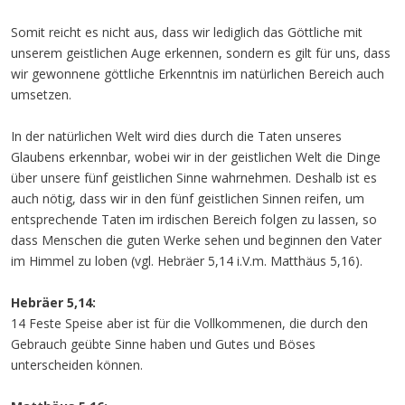
Somit reicht es nicht aus, dass wir lediglich das Göttliche mit
unserem geistlichen Auge erkennen, sondern es gilt für uns, dass
wir gewonnene göttliche Erkenntnis im natürlichen Bereich auch
umsetzen.
In der natürlichen Welt wird dies durch die Taten unseres
Glaubens erkennbar, wobei wir in der geistlichen Welt die Dinge
über unsere fünf geistlichen Sinne wahrnehmen. Deshalb ist es
auch nötig, dass wir in den fünf geistlichen Sinnen reifen, um
entsprechende Taten im irdischen Bereich folgen zu lassen, so
dass Menschen die guten Werke sehen und beginnen den Vater
im Himmel zu loben (vgl. Hebräer 5,14 i.V.m. Matthäus 5,16).
Hebräer 5,14:
14 Feste Speise aber ist für die Vollkommenen, die durch den
Gebrauch geübte Sinne haben und Gutes und Böses
unterscheiden können.