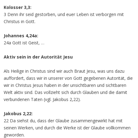
Kolosser 3,3:
3 Denn ihr seid gestorben, und euer Leben ist verborgen mit
Christus in Gott.
Johannes 4,24a:
24a Gott ist Geist, …
Aktiv sein in der Autorität Jesu
Als Heilige in Christus sind wir auch Braut Jesu, was uns dazu
auffordert, dass wir in unserer von Gott gegebenen Autorität, die
wir in Christus Jesus haben in der unsichtbaren und sichtbaren
Welt aktiv sind. Das vollzieht sich durch Glauben und die damit
verbundenen Taten (vgl. Jakobus 2,22).
Jakobus 2,22:
22 Da siehst du, dass der Glaube zusammengewirkt hat mit
seinen Werken, und durch die Werke ist der Glaube vollkommen
geworden.