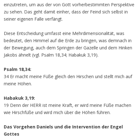
einzutreten, um aus der von Gott vorherbestimmten Perspektive
zu sehen. Das geht damit einher, dass der Feind sich selbst in
seiner eigenen Falle verfängt.
Diese Entscheidung umfasst eine Mehrdimensionalität, was
bedeutet, den Himmel auf die Erde zu bringen, was demnach in
der Bewegung, auch dem Springen der Gazelle und dem Hinken
Jakobs ähnelt (vgl. Psalm 18,34; Habakuk 3,19).
Psalm 18,34:
34 Er macht meine Füße gleich den Hirschen und stellt mich auf
meine Höhen.
Habakuk 3,19:
19 Denn der HERR ist meine Kraft, er wird meine Füße machen
wie Hirschfüße und wird mich über die Höhen führen.
Das Vorgehen Daniels und die Intervention der Engel
Gottes