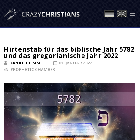
Hirtenstab für das biblische Jahr 5782
und das gregorianische Jahr 2022
DANIEL GLIMM
01. JANUAR 2022
PROPHETIC CHAMBER