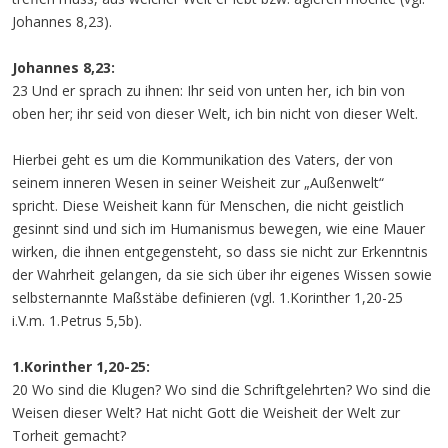
Johannes 8,23).
Johannes 8,23:
23 Und er sprach zu ihnen: Ihr seid von unten her, ich bin von
oben her; ihr seid von dieser Welt, ich bin nicht von dieser Welt.
Hierbei geht es um die Kommunikation des Vaters, der von
seinem inneren Wesen in seiner Weisheit zur „Außenwelt“
spricht. Diese Weisheit kann für Menschen, die nicht geistlich
gesinnt sind und sich im Humanismus bewegen, wie eine Mauer
wirken, die ihnen entgegensteht, so dass sie nicht zur Erkenntnis
der Wahrheit gelangen, da sie sich über ihr eigenes Wissen sowie
selbsternannte Maßstäbe definieren (vgl. 1.Korinther 1,20-25
i.V.m. 1.Petrus 5,5b).
1.Korinther 1,20-25:
20 Wo sind die Klugen? Wo sind die Schriftgelehrten? Wo sind die
Weisen dieser Welt? Hat nicht Gott die Weisheit der Welt zur
Torheit gemacht?