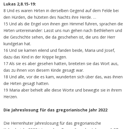
Lukas 2,8.15-19:
8 Und es waren Hirten in derselben Gegend auf dem Felde bei
den Hürden, die hüteten des Nachts ihre Herde. …
15 Und als die Engel von ihnen gen Himmel fuhren, sprachen die
Hirten untereinander: Lasst uns nun gehen nach Bethlehem und
die Geschichte sehen, die da geschehen ist, die uns der Herr
kundgetan hat.
16 Und sie kamen eilend und fanden beide, Maria und Josef,
dazu das Kind in der Krippe liegen.
17 Als sie es aber gesehen hatten, breiteten sie das Wort aus,
das zu ihnen von diesem Kinde gesagt war.
18 Und alle, vor die es kam, wunderten sich über das, was ihnen
die Hirten gesagt hatten.
19 Maria aber behielt alle diese Worte und bewegte sie in ihrem
Herzen.
Die Jahreslosung für das gregorianische Jahr 2022
Die Herrenhuter Jahreslosung für das gregorianische