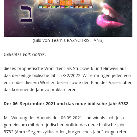
(Bild von Team CRAZYCHRISTIANS)
Geliebtes Volk Gottes
,
dieses prophetische Wort dient als Stückwerk und Hinweis auf
das derzeitige biblische Jahr 5782/2022. Wir ermutigen jeden von
euch über diesem Wort zu beten sowie den Plan des Vaters über
das kommende Jahr zu proklamieren.
Der 06. September 2021 und das neue biblische Jahr 5782
Mit Wirkung des Abends des 06.09.2021 sind wir als Leib Jesu
gemeinsam mit dem jüdischen Volk in das neue biblische Jahr
5782 (Anm.: Segenszyklus oder „bürgerliches Jahr“) eingetreten.