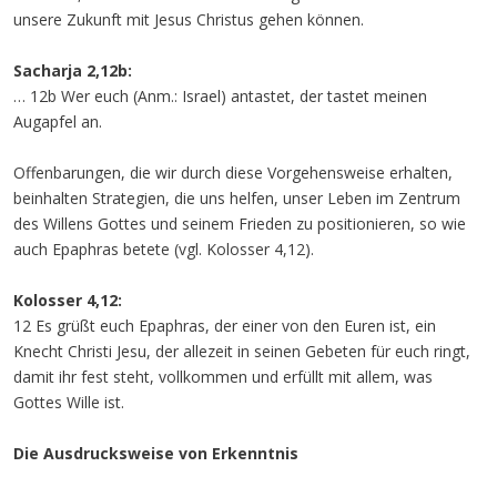
unsere Zukunft mit Jesus Christus gehen können.
Sacharja 2,12b:
… 12b Wer euch (Anm.: Israel) antastet, der tastet meinen
Augapfel an.
Offenbarungen, die wir durch diese Vorgehensweise erhalten,
beinhalten Strategien, die uns helfen, unser Leben im Zentrum
des Willens Gottes und seinem Frieden zu positionieren, so wie
auch Epaphras betete (vgl. Kolosser 4,12).
Kolosser 4,12:
12 Es grüßt euch Epaphras, der einer von den Euren ist, ein
Knecht Christi Jesu, der allezeit in seinen Gebeten für euch ringt,
damit ihr fest steht, vollkommen und erfüllt mit allem, was
Gottes Wille ist.
Die Ausdrucksweise von Erkenntnis