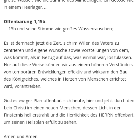
in einem Heerlager. …
Offenbarung 1,15b:
… 15b und seine Stimme wie großes Wasserrauschen; …
Es ist demnach jetzt die Zeit, sich im Willen des Vaters zu
zentrieren und eigene Wünsche sowie Vorstellungen von dem,
was kommt, als in Bezug auf das, was einmal war, loszulassen.
Nur auf diese Weise können wir aus einem höheren Verständnis
von temporären Entwicklungen effektiv und wirksam den Bau
des Königreiches, welches in Herzen von Menschen errichtet
wird, vorantreiben.
Gottes ewiger Plan offenbart sich heute, hier und jetzt durch den
Leib Christi im einen neuen Menschen, dessen Licht in der
Finsternis hell erstrahlt und die Herrlichkeit des HERRN offenbart,
um seinen Heilsplan erfüllt zu sehen.
Amen und Amen.