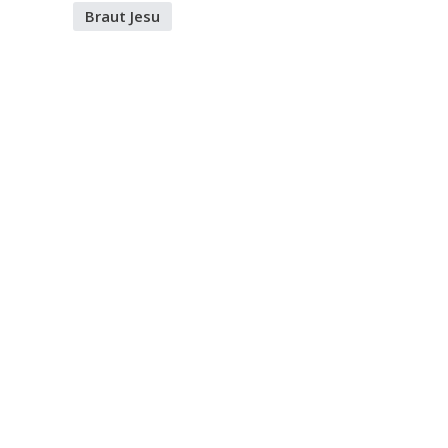
Braut Jesu