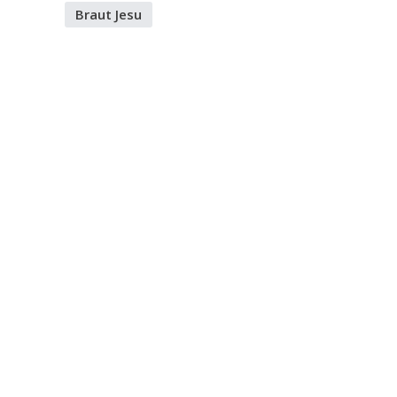
Braut Jesu