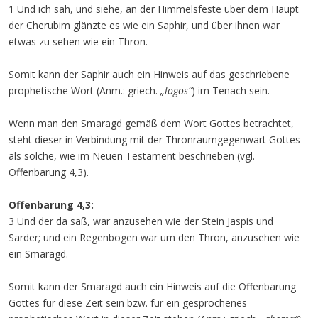
1 Und ich sah, und siehe, an der Himmelsfeste über dem Haupt
der Cherubim glänzte es wie ein Saphir, und über ihnen war
etwas zu sehen wie ein Thron.
Somit kann der Saphir auch ein Hinweis auf das geschriebene
prophetische Wort (Anm.: griech.
„logos“
) im Tenach sein.
Wenn man den Smaragd gemäß dem Wort Gottes betrachtet,
steht dieser in Verbindung mit der Thronraumgegenwart Gottes
als solche, wie im Neuen Testament beschrieben (vgl.
Offenbarung 4,3).
Offenbarung 4,3:
3 Und der da saß, war anzusehen wie der Stein Jaspis und
Sarder; und ein Regenbogen war um den Thron, anzusehen wie
ein Smaragd.
Somit kann der Smaragd auch ein Hinweis auf die Offenbarung
Gottes für diese Zeit sein bzw. für ein gesprochenes