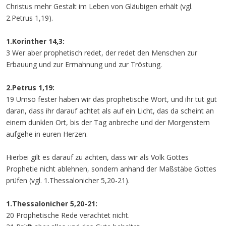
Christus mehr Gestalt im Leben von Gläubigen erhält (vgl.
2.Petrus 1,19).
1.Korinther 14,3:
3 Wer aber prophetisch redet, der redet den Menschen zur
Erbauung und zur Ermahnung und zur Tröstung.
2.Petrus 1,19:
19 Umso fester haben wir das prophetische Wort, und ihr tut gut
daran, dass ihr darauf achtet als auf ein Licht, das da scheint an
einem dunklen Ort, bis der Tag anbreche und der Morgenstern
aufgehe in euren Herzen.
Hierbei gilt es darauf zu achten, dass wir als Volk Gottes
Prophetie nicht ablehnen, sondern anhand der Maßstäbe Gottes
prüfen (vgl. 1.Thessalonicher 5,20-21).
1.Thessalonicher 5,20-21:
20 Prophetische Rede verachtet nicht.