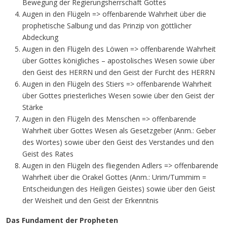
Bewegung der Regierungsherrschaft Gottes
Augen in den Flügeln => offenbarende Wahrheit über die
prophetische Salbung und das Prinzip von göttlicher
Abdeckung
Augen in den Flügeln des Löwen => offenbarende Wahrheit
über Gottes königliches – apostolisches Wesen sowie über
den Geist des HERRN und den Geist der Furcht des HERRN
Augen in den Flügeln des Stiers => offenbarende Wahrheit
über Gottes priesterliches Wesen sowie über den Geist der
Stärke
Augen in den Flügeln des Menschen => offenbarende
Wahrheit über Gottes Wesen als Gesetzgeber (Anm.: Geber
des Wortes) sowie über den Geist des Verstandes und den
Geist des Rates
Augen in den Flügeln des fliegenden Adlers => offenbarende
Wahrheit über die Orakel Gottes (Anm.: Urim/Tummim =
Entscheidungen des Heiligen Geistes) sowie über den Geist
der Weisheit und den Geist der Erkenntnis
Das Fundament der Propheten