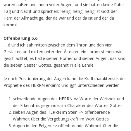
waren außen und innen voller Augen, und sie hatten keine Ruhe
Tag und Nacht und sprachen: Heilig, heilig, heilig ist Gott der
Herr, der Allmächtige, der da war und der da ist und der da
kommt.
Offenbarung 5,6:
… 6 Und ich sah mitten zwischen dem Thron und den vier
Gestalten und mitten unter den Ältesten ein Lamm stehen, wie
geschlachtet; es hatte sieben Hörner und sieben Augen, das sind
die sieben Geister Gottes, gesandt in alle Lande.
Je nach Positionierung der Augen kann die Kraftcharakteristik der
Prophetie des HERRN erkannt und ggf. unterschieden werden:
schweifende Augen des HERRN => Worte der Weisheit und
der Erkenntnis gegründet im Charakter des Wortes Gottes
sieben Augen des HERRN im Stein => offenbarende
Wahrheit über die Vergebungskraft im Wort Gottes
Augen in den Felgen => offenbarende Wahrheit über die