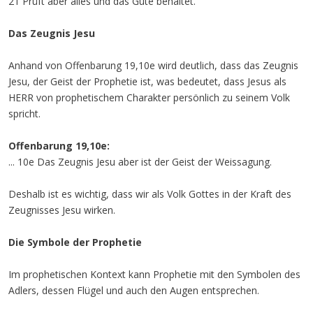
21 Prüft aber alles und das Gute behaltet.
Das Zeugnis Jesu
Anhand von Offenbarung 19,10e wird deutlich, dass das Zeugnis
Jesu, der Geist der Prophetie ist, was bedeutet, dass Jesus als
HERR von prophetischem Charakter persönlich zu seinem Volk
spricht.
Offenbarung 19,10e:
... 10e Das Zeugnis Jesu aber ist der Geist der Weissagung.
Deshalb ist es wichtig, dass wir als Volk Gottes in der Kraft des
Zeugnisses Jesu wirken.
Die Symbole der Prophetie
Im prophetischen Kontext kann Prophetie mit den Symbolen des
Adlers, dessen Flügel und auch den Augen entsprechen.