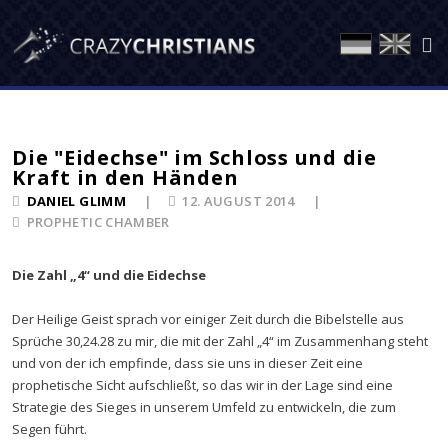
Die "Eidechse" im Schloss und die
Kraft in den Händen
DANIEL GLIMM
12. AUGUST 2014
PROPHETIC CHAMBER
Die Zahl „4“ und die Eidechse
Der Heilige Geist sprach vor einiger Zeit durch die Bibelstelle aus
Sprüche 30,24.28 zu mir, die mit der Zahl „4“ im Zusammenhang steht
und von der ich empfinde, dass sie uns in dieser Zeit eine
prophetische Sicht aufschließt, so das wir in der Lage sind eine
Strategie des Sieges in unserem Umfeld zu entwickeln, die zum
Segen führt.