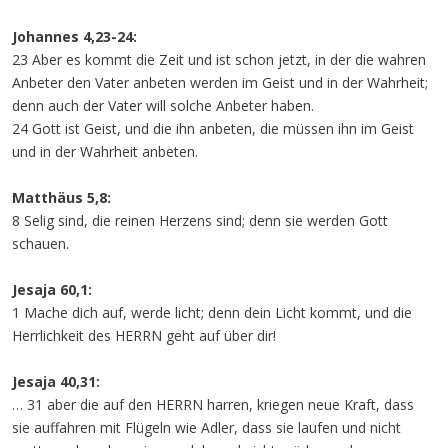
Johannes 4,23-24:
23 Aber es kommt die Zeit und ist schon jetzt, in der die wahren
Anbeter den Vater anbeten werden im Geist und in der Wahrheit;
denn auch der Vater will solche Anbeter haben.
24 Gott ist Geist, und die ihn anbeten, die müssen ihn im Geist
und in der Wahrheit anbeten.
Matthäus 5,8:
8 Selig sind, die reinen Herzens sind; denn sie werden Gott
schauen.
Jesaja 60,1:
1 Mache dich auf, werde licht; denn dein Licht kommt, und die
Herrlichkeit des HERRN geht auf über dir!
Jesaja 40,31:
… 31 aber die auf den HERRN harren, kriegen neue Kraft, dass
sie auffahren mit Flügeln wie Adler, dass sie laufen und nicht