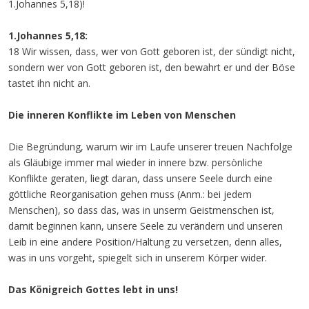
1.Johannes 5,18)!
1.Johannes 5,18:
18 Wir wissen, dass, wer von Gott geboren ist, der sündigt nicht,
sondern wer von Gott geboren ist, den bewahrt er und der Böse
tastet ihn nicht an.
Die inneren Konflikte im Leben von Menschen
Die Begründung, warum wir im Laufe unserer treuen Nachfolge
als Gläubige immer mal wieder in innere bzw. persönliche
Konflikte geraten, liegt daran, dass unsere Seele durch eine
göttliche Reorganisation gehen muss (Anm.: bei jedem
Menschen), so dass das, was in unserm Geistmenschen ist,
damit beginnen kann, unsere Seele zu verändern und unseren
Leib in eine andere Position/Haltung zu versetzen, denn alles,
was in uns vorgeht, spiegelt sich in unserem Körper wider.
Das Königreich Gottes lebt in uns!