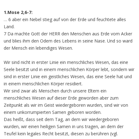
1.Mose 2,6-7:
… 6 aber ein Nebel stieg auf von der Erde und feuchtete alles
Land.
7 Da machte Gott der HERR den Menschen aus Erde vom Acker
und blies ihm den Odem des Lebens in seine Nase. Und so ward
der Mensch ein lebendiges Wesen.
Wir sind nicht in erster Linie ein menschliches Wesen, das eine
Seele besitzt und in einem menschlichen Körper lebt, sondern wir
sind in erster Linie ein geistliches Wesen, das eine Seele hat und
in einem menschlichen Körper residiert.
Wir sind zwar als Menschen durch unsere Eltern ein
menschliches Wesen auf dieser Erde geworden aber zum
Zeitpunkt als wir im Geist wiedergeboren wurden, sind wir von
einem unkorrumpierten Samen geboren worden.
Das heißt, dass seit dem Tag, an dem wir wiedergeboren
wurden, wir einen heiligen Samen in uns tragen, an dem der
Teufel kein legales Recht besitzt, diesen zu berühren (vgl.