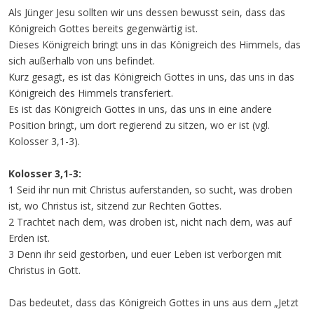
Als Jünger Jesu sollten wir uns dessen bewusst sein, dass das
Königreich Gottes bereits gegenwärtig ist.
Dieses Königreich bringt uns in das Königreich des Himmels, das
sich außerhalb von uns befindet.
Kurz gesagt, es ist das Königreich Gottes in uns, das uns in das
Königreich des Himmels transferiert.
Es ist das Königreich Gottes in uns, das uns in eine andere
Position bringt, um dort regierend zu sitzen, wo er ist (vgl.
Kolosser 3,1-3).
Kolosser 3,1-3:
1 Seid ihr nun mit Christus auferstanden, so sucht, was droben
ist, wo Christus ist, sitzend zur Rechten Gottes.
2 Trachtet nach dem, was droben ist, nicht nach dem, was auf
Erden ist.
3 Denn ihr seid gestorben, und euer Leben ist verborgen mit
Christus in Gott.
Das bedeutet, dass das Königreich Gottes in uns aus dem „Jetzt