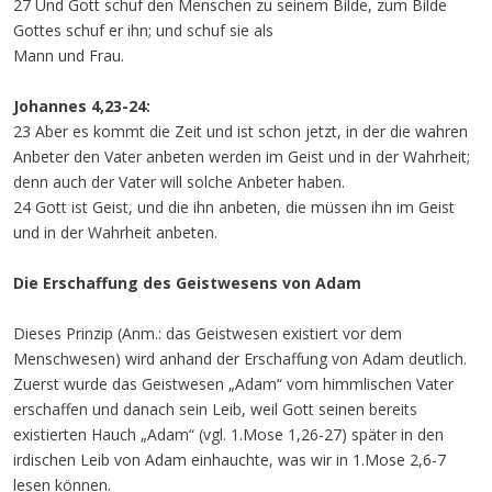
27 Und Gott schuf den Menschen zu seinem Bilde, zum Bilde
Gottes schuf er ihn; und schuf sie als
Mann und Frau.
Johannes 4,23-24:
23 Aber es kommt die Zeit und ist schon jetzt, in der die wahren
Anbeter den Vater anbeten werden im Geist und in der Wahrheit;
denn auch der Vater will solche Anbeter haben.
24 Gott ist Geist, und die ihn anbeten, die müssen ihn im Geist
und in der Wahrheit anbeten.
Die Erschaffung des Geistwesens von Adam
Dieses Prinzip (Anm.: das Geistwesen existiert vor dem
Menschwesen) wird anhand der Erschaffung von Adam deutlich.
Zuerst wurde das Geistwesen „Adam“ vom himmlischen Vater
erschaffen und danach sein Leib, weil Gott seinen bereits
existierten Hauch „Adam“ (vgl. 1.Mose 1,26-27) später in den
irdischen Leib von Adam einhauchte, was wir in 1.Mose 2,6-7
lesen können.