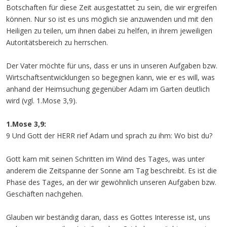
Botschaften für diese Zeit ausgestattet zu sein, die wir ergreifen
können. Nur so ist es uns möglich sie anzuwenden und mit den
Heiligen zu teilen, um ihnen dabei zu helfen, in ihrem jeweiligen
Autoritätsbereich zu herrschen.
Der Vater möchte für uns, dass er uns in unseren Aufgaben bzw.
Wirtschaftsentwicklungen so begegnen kann, wie er es will, was
anhand der Heimsuchung gegenüber Adam im Garten deutlich
wird (vgl. 1.Mose 3,9).
1.Mose 3,9:
9 Und Gott der HERR rief Adam und sprach zu ihm: Wo bist du?
Gott kam mit seinen Schritten im Wind des Tages, was unter
anderem die Zeitspanne der Sonne am Tag beschreibt. Es ist die
Phase des Tages, an der wir gewöhnlich unseren Aufgaben bzw.
Geschäften nachgehen.
Glauben wir beständig daran, dass es Gottes Interesse ist, uns