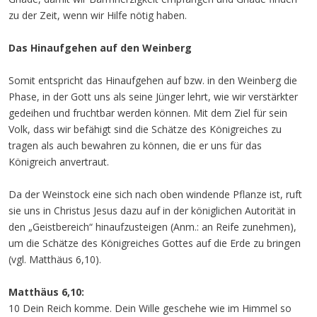
zu der Zeit, wenn wir Hilfe nötig haben.
Das Hinaufgehen auf den Weinberg
Somit entspricht das Hinaufgehen auf bzw. in den Weinberg die
Phase, in der Gott uns als seine Jünger lehrt, wie wir verstärkter
gedeihen und fruchtbar werden können. Mit dem Ziel für sein
Volk, dass wir befähigt sind die Schätze des Königreiches zu
tragen als auch bewahren zu können, die er uns für das
Königreich anvertraut.
Da der Weinstock eine sich nach oben windende Pflanze ist, ruft
sie uns in Christus Jesus dazu auf in der königlichen Autorität in
den „Geistbereich“ hinaufzusteigen (Anm.: an Reife zunehmen),
um die Schätze des Königreiches Gottes auf die Erde zu bringen
(vgl. Matthäus 6,10).
Matthäus 6,10:
10 Dein Reich komme. Dein Wille geschehe wie im Himmel so