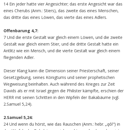
14 Ein jeder hatte vier Angesichter; das erste Angesicht war das
eines Cherubs (Anm.: Stiers), das zweite das eines Menschen,
das dritte das eines Löwen, das vierte das eines Adlers.
Offenbarung 4,7:
7 Und die erste Gestalt war gleich einem Löwen, und die zweite
Gestalt war gleich einem Stier, und die dritte Gestalt hatte ein
Antlitz wie ein Mensch, und die vierte Gestalt war gleich einem
fliegenden Adler.
Dieser Klang kann die Dimension seiner Priesterschaft, seiner
Gesetzgebung, seines Königtums und seiner prophetischen
Wegweisung beinhalten. Auch während des Krieges zur Zeit
Davids als er mit Israel gegen die Philister kämpfte, erschien der
HERR mit seinen Schritten in den Wipfeln der Bakabäume (vgl.
2.Samuel 5,24).
2.Samuel 5,24:
24 Und wenn du hörst, wie das Rauschen (Anm.: hebr.
„qôl“
) in