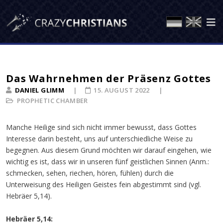
Das Wahrnehmen der Präsenz Gottes
DANIEL GLIMM
15. AUGUST 2022
PROPHETIC CHAMBER
Manche Heilige sind sich nicht immer bewusst, dass Gottes
Interesse darin besteht, uns auf unterschiedliche Weise zu
begegnen. Aus diesem Grund möchten wir darauf eingehen, wie
wichtig es ist, dass wir in unseren fünf geistlichen Sinnen (Anm.:
schmecken, sehen, riechen, hören, fühlen) durch die
Unterweisung des Heiligen Geistes fein abgestimmt sind (vgl.
Hebräer 5,14).
Hebräer 5,14: