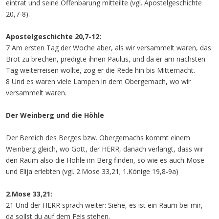
eintrat und seine Offenbarung mitteilte (vgl. Apostelgeschichte
20,7-8).
Apostelgeschichte 20,7-12:
7 Am ersten Tag der Woche aber, als wir versammelt waren, das
Brot zu brechen, predigte ihnen Paulus, und da er am nächsten
Tag weiterreisen wollte, zog er die Rede hin bis Mitternacht.
8 Und es waren viele Lampen in dem Obergemach, wo wir
versammelt waren.
Der Weinberg und die Höhle
Der Bereich des Berges bzw. Obergemachs kommt einem
Weinberg gleich, wo Gott, der HERR, danach verlangt, dass wir
den Raum also die Höhle im Berg finden, so wie es auch Mose
und Elija erlebten (vgl. 2.Mose 33,21; 1.Könige 19,8-9a)
2.Mose 33,21:
21 Und der HERR sprach weiter: Siehe, es ist ein Raum bei mir,
da sollst du auf dem Fels stehen.