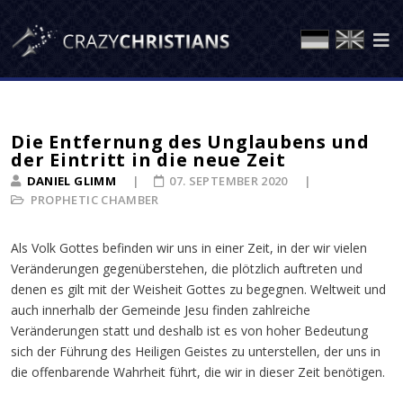
Die Entfernung des Unglaubens und
der Eintritt in die neue Zeit
DANIEL GLIMM
07. SEPTEMBER 2020
PROPHETIC CHAMBER
Als Volk Gottes befinden wir uns in einer Zeit, in der wir vielen
Veränderungen gegenüberstehen, die plötzlich auftreten und
denen es gilt mit der Weisheit Gottes zu begegnen. Weltweit und
auch innerhalb der Gemeinde Jesu finden zahlreiche
Veränderungen statt und deshalb ist es von hoher Bedeutung
sich der Führung des Heiligen Geistes zu unterstellen, der uns in
die offenbarende Wahrheit führt, die wir in dieser Zeit benötigen.