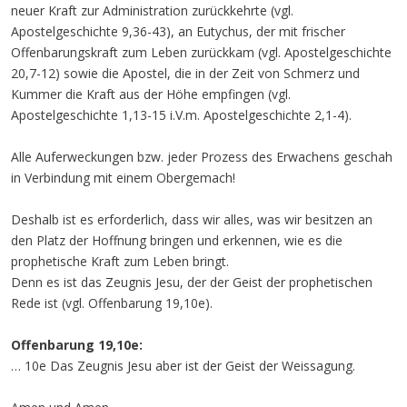
neuer Kraft zur Administration zurückkehrte (vgl.
Apostelgeschichte 9,36-43), an Eutychus, der mit frischer
Offenbarungskraft zum Leben zurückkam (vgl. Apostelgeschichte
20,7-12) sowie die Apostel, die in der Zeit von Schmerz und
Kummer die Kraft aus der Höhe empfingen (vgl.
Apostelgeschichte 1,13-15 i.V.m. Apostelgeschichte 2,1-4).
Alle Auferweckungen bzw. jeder Prozess des Erwachens geschah
in Verbindung mit einem Obergemach!
Deshalb ist es erforderlich, dass wir alles, was wir besitzen an
den Platz der Hoffnung bringen und erkennen, wie es die
prophetische Kraft zum Leben bringt.
Denn es ist das Zeugnis Jesu, der der Geist der prophetischen
Rede ist (vgl. Offenbarung 19,10e).
Offenbarung 19,10e:
… 10e Das Zeugnis Jesu aber ist der Geist der Weissagung.