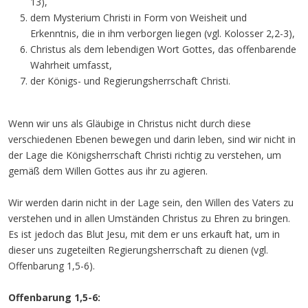
13),
dem Mysterium Christi in Form von Weisheit und
Erkenntnis, die in ihm verborgen liegen (vgl. Kolosser 2,2-3),
Christus als dem lebendigen Wort Gottes, das offenbarende
Wahrheit umfasst,
der Königs- und Regierungsherrschaft Christi.
Wenn wir uns als Gläubige in Christus nicht durch diese
verschiedenen Ebenen bewegen und darin leben, sind wir nicht in
der Lage die Königsherrschaft Christi richtig zu verstehen, um
gemäß dem Willen Gottes aus ihr zu agieren.
Wir werden darin nicht in der Lage sein, den Willen des Vaters zu
verstehen und in allen Umständen Christus zu Ehren zu bringen.
Es ist jedoch das Blut Jesu, mit dem er uns erkauft hat, um in
dieser uns zugeteilten Regierungsherrschaft zu dienen (vgl.
Offenbarung 1,5-6).
Offenbarung 1,5-6: