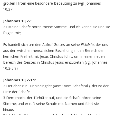
großen Hirten eine besondere Bedeutung zu (vgl. Johannes
10,27).
Johannes 10,27:
27 Meine Schafe hören meine Stimme, und ich kenne sie und sie
folgen mir; …
Es handelt sich um den Aufruf Gottes an seine
Ekklēsia
, der uns
aus der zwischenmenschlichen Beziehung in den Bereich der
herrlichen Freiheit mit Jesus Christus führt, um in einen neuen
Bereich des Geistes in Christus Jesus einzutreten (vgl. Johannes
10,2-3.9).
Johannes 10,2-3.9:
2 Der aber zur Tür hineingeht (Anm.: vom Schafstall), der ist der
Hirte der Schafe.
3 Dem macht der Türhüter auf, und die Schafe hören seine
Stimme; und er ruft seine Schafe mit Namen und führt sie
hinaus. …