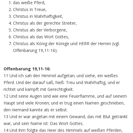
das weiße Pferd,
Christus in Treue,
Christus in Wahrhaftigkeit,
Christus als der gerechte Streiter,
Christus als der Verborgene,
Christus als das Wort Gottes,
Christus als König der Könige und HERR der Herren (vgl.
Offenbarung 19,11-16).
Offenbarung 19,11-16:
11 Und ich sah den Himmel aufgetan; und siehe, ein weißes
Pferd. Und der darauf saß, hieß: Treu und Wahrhaftig, und er
richtet und kämpft mit Gerechtigkeit.
12 Und seine Augen sind wie eine Feuerflamme, und auf seinem
Haupt sind viele Kronen; und er trug einen Namen geschrieben,
den niemand kannte als er selbst.
13 Und er war angetan mit einem Gewand, das mit Blut getränkt
war, und sein Name ist: Das Wort Gottes.
14 Und ihm folgte das Heer des Himmels auf weißen Pferden,