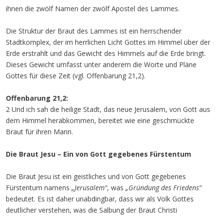
ihnen die zwölf Namen der zwölf Apostel des Lammes.
Die Struktur der Braut des Lammes ist ein herrschender
Stadtkomplex, der im herrlichen Licht Gottes im Himmel über der
Erde erstrahlt und das Gewicht des Himmels auf die Erde bringt.
Dieses Gewicht umfasst unter anderem die Worte und Pläne
Gottes für diese Zeit (vgl. Offenbarung 21,2).
Offenbarung 21,2:
2 Und ich sah die heilige Stadt, das neue Jerusalem, von Gott aus
dem Himmel herabkommen, bereitet wie eine geschmückte
Braut für ihren Mann.
Die Braut Jesu – Ein von Gott gegebenes Fürstentum
Die Braut Jesu ist ein geistliches und von Gott gegebenes
Fürstentum namens
„Jerusalem“
, was
„Gründung des Friedens“
bedeutet. Es ist daher unabdingbar, dass wir als Volk Gottes
deutlicher verstehen, was die Salbung der Braut Christi