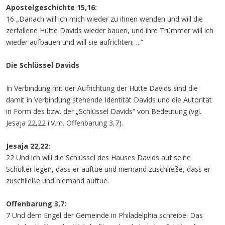
Apostelgeschichte 15,16:
16 „Danach will ich mich wieder zu ihnen wenden und will die
zerfallene Hütte Davids wieder bauen, und ihre Trümmer will ich
wieder aufbauen und will sie aufrichten, ...“
Die Schlüssel Davids
In Verbindung mit der Aufrichtung der Hütte Davids sind die
damit in Verbindung stehende Identität Davids und die Autorität
in Form des bzw. der „Schlüssel Davids“ von Bedeutung (vgl.
Jesaja 22,22 i.V.m. Offenbarung 3,7).
Jesaja 22,22:
22 Und ich will die Schlüssel des Hauses Davids auf seine
Schulter legen, dass er auftue und niemand zuschließe, dass er
zuschließe und niemand auftue.
Offenbarung 3,7:
7 Und dem Engel der Gemeinde in Philadelphia schreibe: Das