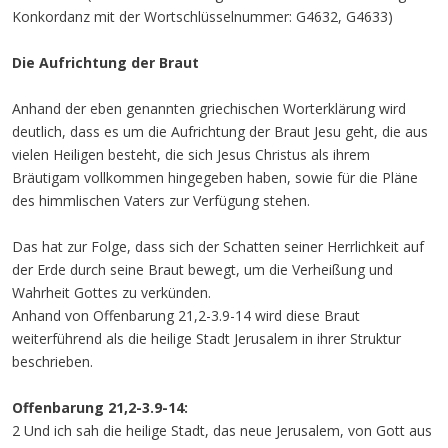
Konkordanz mit der Wortschlüsselnummer: G4632, G4633)
Die Aufrichtung der Braut
Anhand der eben genannten griechischen Worterklärung wird
deutlich, dass es um die Aufrichtung der Braut Jesu geht, die aus
vielen Heiligen besteht, die sich Jesus Christus als ihrem
Bräutigam vollkommen hingegeben haben, sowie für die Pläne
des himmlischen Vaters zur Verfügung stehen.
Das hat zur Folge, dass sich der Schatten seiner Herrlichkeit auf
der Erde durch seine Braut bewegt, um die Verheißung und
Wahrheit Gottes zu verkünden.
Anhand von Offenbarung 21,2-3.9-14 wird diese Braut
weiterführend als die heilige Stadt Jerusalem in ihrer Struktur
beschrieben.
Offenbarung 21,2-3.9-14:
2 Und ich sah die heilige Stadt, das neue Jerusalem, von Gott aus